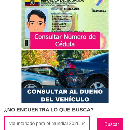
¿NO ENCUENTRA LO QUE BUSCA?