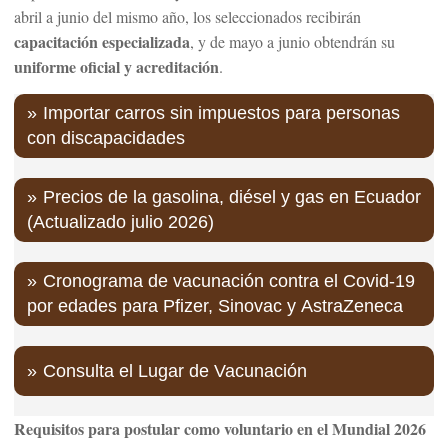
abril a junio del mismo año, los seleccionados recibirán
capacitación especializada
, y de mayo a junio obtendrán su
uniforme oficial y acreditación
.
Importar carros sin impuestos para personas
con discapacidades
Precios de la gasolina, diésel y gas en Ecuador
(Actualizado julio 2026)
Cronograma de vacunación contra el Covid-19
por edades para Pfizer, Sinovac y AstraZeneca
Consulta el Lugar de Vacunación
Requisitos para postular como voluntario en el Mundial 2026