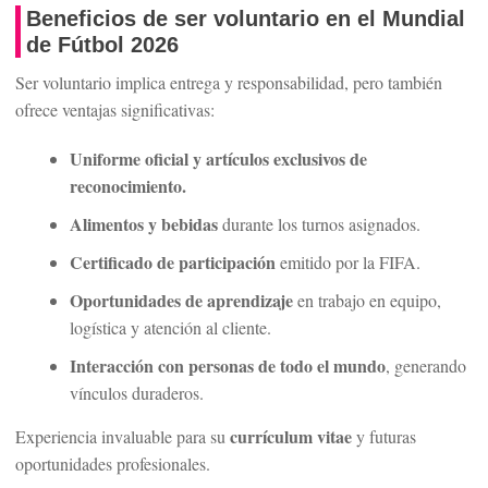
Beneficios de ser voluntario en el Mundial
de Fútbol 2026
Ser voluntario implica entrega y responsabilidad, pero también
ofrece ventajas significativas:
Uniforme oficial y artículos exclusivos de
reconocimiento.
Alimentos y bebidas
durante los turnos asignados.
Certificado de participación
emitido por la FIFA.
Oportunidades de aprendizaje
en trabajo en equipo,
logística y atención al cliente.
Interacción con personas de todo el mundo
, generando
vínculos duraderos.
currículum vitae
Experiencia invaluable para su
y futuras
oportunidades profesionales.