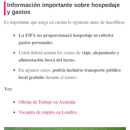
Información importante sobre hospedaje
y gastos
Es importante que tenga en cuenta lo siguiente antes de inscribirse:
La FIFA no proporcionará hospedaje ni cubrirá
gastos personales
.
viaje, alojamiento y
Usted deberá asumir los costos de
alimentación fuera del turno
.
podría incluirse transporte público
En algunos casos,
local gratuito
durante el torneo.
Ver:
Ofertas de Trabajo en Australia
Vacantes de empleo en Londres