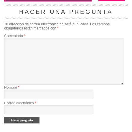
HACER UNA PREGUNTA
Tu dirección de correo electrónico no será publicada.
Los campos
obligatorios están marcados con
*
Comentario
*
Nombre
*
Correo electrónico
*