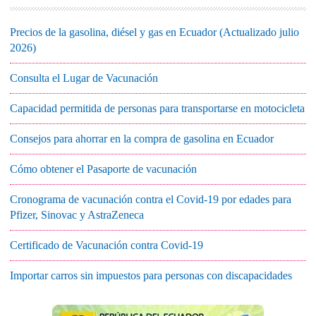
Precios de la gasolina, diésel y gas en Ecuador (Actualizado julio
2026)
Consulta el Lugar de Vacunación
Capacidad permitida de personas para transportarse en motocicleta
Consejos para ahorrar en la compra de gasolina en Ecuador
Cómo obtener el Pasaporte de vacunación
Cronograma de vacunación contra el Covid-19 por edades para
Pfizer, Sinovac y AstraZeneca
Certificado de Vacunación contra Covid-19
Importar carros sin impuestos para personas con discapacidades