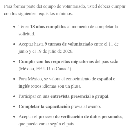
Para formar parte del equipo de voluntariado, usted deberá cumplir
con los siguientes requisitos mínimos:
18 años cumplidos
Tener
al momento de completar la
solicitud.
9 turnos de voluntariado
Aceptar hasta
entre el 11 de
junio y el 19 de julio de 2026.
Cumplir con los requisitos migratorios
del país sede
(México, EE.UU. o Canadá).
español e
Para México, se valora el conocimiento de
inglés
(otros idiomas son un plus).
entrevista presencial o grupal
Participar en una
.
Completar la capacitación
previa al evento.
proceso de verificación de datos personales
Aceptar el
,
que puede variar según el país.