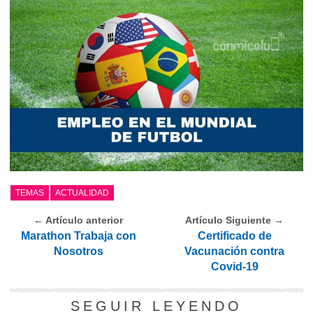
TEMAS
ACTUALIDAD
← Artículo anterior
Artículo Siguiente →
Marathon Trabaja con
Certificado de
Nosotros
Vacunación contra
Covid-19
SEGUIR LEYENDO