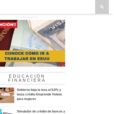
ADVERTISEMENT
EDUCACIÓN
FINANCIERA
Gobierno baja la tasa al 9,8% y
lanza crédito Emprende Violeta
para mujeres
Simulador de crédito de bancos y