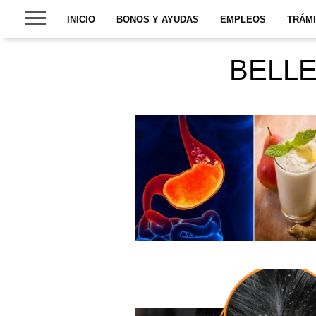
INICIO
BONOS Y AYUDAS
EMPLEOS
TRÁM
BELLE