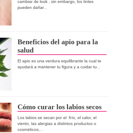
cambiar de look , sin embargo, los tintes
pueden dañar...
Beneficios del apio para la
salud
El apio es una verdura equilibrante la cual te
ayudará a mantener tu figura y a cuidar tu...
Cómo curar los labios secos
Los labios se secan por el frío, el calor, el
viento, las alergias a distintos productos o
cosméticos,...