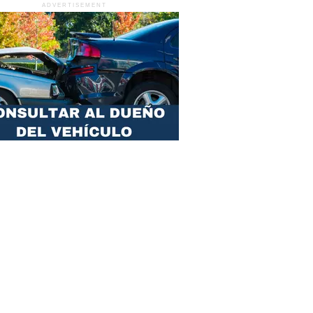
ADVERTISEMENT