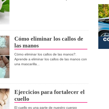
Cómo eliminar los callos de
las manos
Cómo eliminar los callos de las manos?.
Aprende a eliminar los callos de las manos con
una mascarilla...
Ejercicios para fortalecer el
cuello
El cuello es una parte de nuestro cuerpo