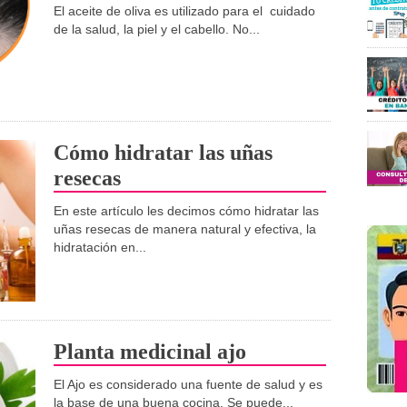
El aceite de oliva es utilizado para el cuidado
de la salud, la piel y el cabello. No...
Cómo hidratar las uñas
resecas
En este artículo les decimos cómo hidratar las
uñas resecas de manera natural y efectiva, la
hidratación en...
Planta medicinal ajo
El Ajo es considerado una fuente de salud y es
la base de una buena cocina. Se puede...