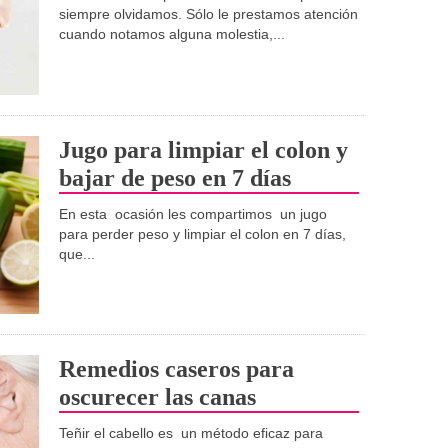
siempre olvidamos. Sólo le prestamos atención
cuando notamos alguna molestia,...
Jugo para limpiar el colon y
bajar de peso en 7 días
En esta ocasión les compartimos un jugo
para perder peso y limpiar el colon en 7 días,
que...
Remedios caseros para
oscurecer las canas
Teñir el cabello es un método eficaz para