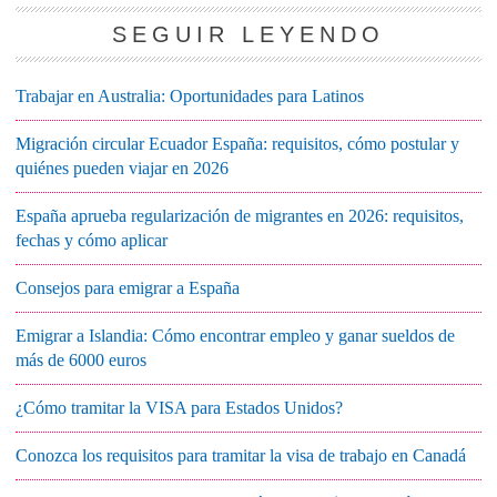
SEGUIR LEYENDO
Trabajar en Australia: Oportunidades para Latinos
Migración circular Ecuador España: requisitos, cómo postular y
quiénes pueden viajar en 2026
España aprueba regularización de migrantes en 2026: requisitos,
fechas y cómo aplicar
Consejos para emigrar a España
Emigrar a Islandia: Cómo encontrar empleo y ganar sueldos de
más de 6000 euros
¿Cómo tramitar la VISA para Estados Unidos?
Conozca los requisitos para tramitar la visa de trabajo en Canadá