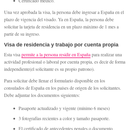
Certificado médico.
Una vez aprobada la visa, la persona debe ingresar a España en el
plazo de vigencia del visado. Ya en España, la persona debe
solicitar la tarjeta de residencia en un plazo máximo de 1 mes a
partir de su ingreso.
Visa de residencia y trabajo por cuenta propia
Esta visa
permite a la persona residir en España
para realizar una
actividad profesional o laboral por cuenta propia, es decir de forma
independiente(el solicitante es su propio patrono).
Para solicitar debe llenar el formulario disponible en los
consulados de España en los países de origen de los solicitantes.
Debe adjuntar los documentos siguientes:
Pasaporte actualizado y vigente (mínimo 6 meses)
3 fotografías recientes a color y tamaño pasaporte.
El certificado de antecedentes penales o documento