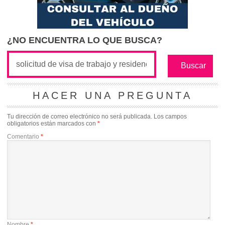
¿NO ENCUENTRA LO QUE BUSCA?
HACER UNA PREGUNTA
Tu dirección de correo electrónico no será publicada.
Los campos
obligatorios están marcados con
*
Comentario
*
Nombre
*