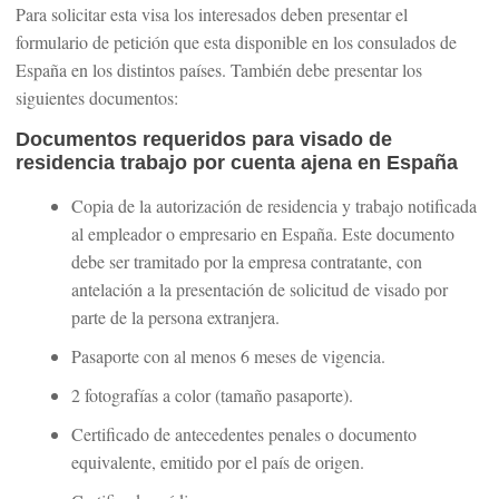
Para solicitar esta visa los interesados deben presentar el
formulario de petición que esta disponible en los consulados de
España en los distintos países. También debe presentar los
siguientes documentos:
Documentos requeridos para visado de
residencia trabajo por cuenta ajena en España
Copia de la autorización de residencia y trabajo notificada
al empleador o empresario en España. Este documento
debe ser tramitado por la empresa contratante, con
antelación a la presentación de solicitud de visado por
parte de la persona extranjera.
Pasaporte con al menos 6 meses de vigencia.
2 fotografías a color (tamaño pasaporte).
Certificado de antecedentes penales o documento
equivalente, emitido por el país de origen.