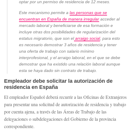
optar por un permiso de residencia de 12 meses.
Este mecanismo permite a
las personas que se
encuentran en España de manera irregular
acceder al
mercado laboral y beneficiarse de esa formación e
incluye otras dos posibilidades de regularización del
estatus migratorio, que son el
arraigo social
, para esto
es necesario demostrar 3 años de residencia y tener
una oferta de trabajo con salario mínimo
interprofesional, y el arraigo laboral, en el que se debe
demostrar que ha existido una relación laboral aunque
esta se haya dado sin contrato de trabajo.
Empleador debe solicitar la autorización de
residencia en España
El empleador Español deberá recurrir a las Oficinas de Extranjeros
para presentar una solicitud de autorización de residencia y trabajo
por cuenta ajena, a través de las Áreas de Trabajo de las
delegaciones o subdelegaciones del Gobierno de la provincia
correspondiente.