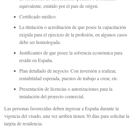
equivalente, emitido por el país de origen.
Certificado médico.
La titulación o acreditación de que posee la capacitación
exigida para el ejercicio de la profesión, en algunos casos
debe ser homologada.
Justificantes de que posee la solvencia económica para
residir en España.
Plan detallado de negocio: Con inversión a realizar,
rentabilidad esperada, puestos de trabajo a crear, etc.
Presentación de licencias o autorizaciones para la
instalación del proyecto comercial.
Las personas favorecidas deben ingresar a España durante la
vigencia del visado, una vez arriben tienen 30 días para solicitar la
tarjeta de residencia.