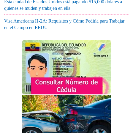
Esta ciudad de Estados Unidos está pagando $15,000 dólares a
quienes se muden y trabajen en ella
Visa Americana H-2A: Requisitos y Cómo Pedirla para Trabajar
en el Campo en EEUU