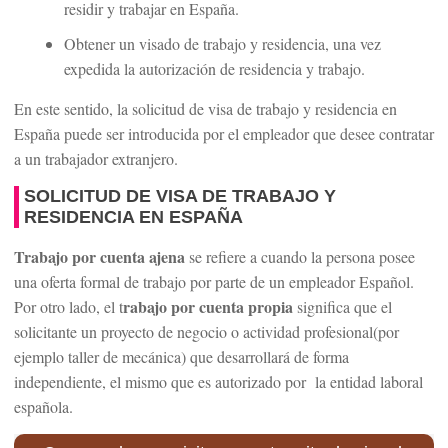
residir y trabajar en España.
Obtener un visado de trabajo y residencia, una vez
expedida la autorización de residencia y trabajo.
En este sentido, la solicitud de visa de trabajo y residencia en
España puede ser introducida por el empleador que desee contratar
a un trabajador extranjero.
SOLICITUD DE VISA DE TRABAJO Y
RESIDENCIA EN ESPAÑA
Trabajo por cuenta ajena
se refiere a cuando la persona posee
una oferta formal de trabajo por parte de un empleador Español.
rabajo por cuenta propia
Por otro lado, el t
significa que el
solicitante un proyecto de negocio o actividad profesional(por
ejemplo taller de mecánica) que desarrollará de forma
independiente, el mismo que es autorizado por la entidad laboral
española.