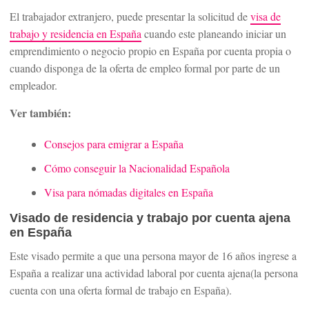
El trabajador extranjero, puede presentar la solicitud de
visa de
trabajo y residencia en España
cuando este planeando iniciar un
emprendimiento o negocio propio en España por cuenta propia o
cuando disponga de la oferta de empleo formal por parte de un
empleador.
Ver también:
Consejos para emigrar a España
Cómo conseguir la Nacionalidad Española
Visa para nómadas digitales en España
Visado de residencia y trabajo por cuenta ajena
en España
Este visado permite a que una persona mayor de 16 años ingrese a
España a realizar una actividad laboral por cuenta ajena(la persona
cuenta con una oferta formal de trabajo en España).