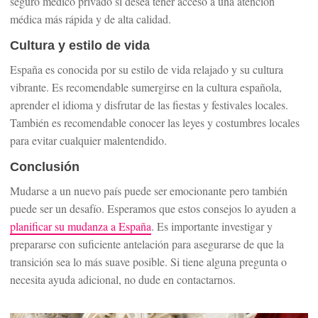
seguro médico privado si desea tener acceso a una atención
médica más rápida y de alta calidad.
Cultura y estilo de vida
España es conocida por su estilo de vida relajado y su cultura
vibrante. Es recomendable sumergirse en la cultura española,
aprender el idioma y disfrutar de las fiestas y festivales locales.
También es recomendable conocer las leyes y costumbres locales
para evitar cualquier malentendido.
Conclusión
Mudarse a un nuevo país puede ser emocionante pero también
puede ser un desafío. Esperamos que estos consejos lo ayuden a
planificar su mudanza a España
. Es importante investigar y
prepararse con suficiente antelación para asegurarse de que la
transición sea lo más suave posible. Si tiene alguna pregunta o
necesita ayuda adicional, no dude en contactarnos.