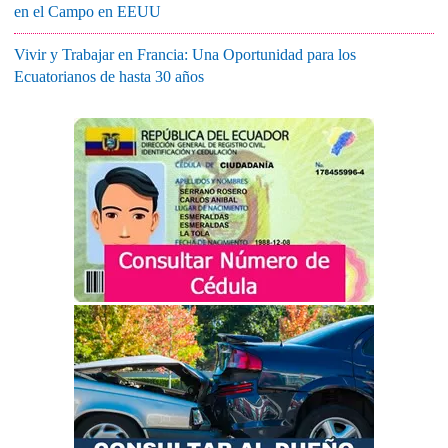
en el Campo en EEUU
Vivir y Trabajar en Francia: Una Oportunidad para los
Ecuatorianos de hasta 30 años