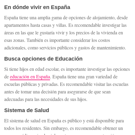
En dónde vivir en España
España tiene una amplia gama de opciones de alojamiento, desde
apartamentos hasta casas y villas. Es recomendable investigar las
áreas en las que le gustaría vivir y los precios de la vivienda en
esas zonas. También es importante considerar los costos
adicionales, como servicios públicos y gastos de mantenimiento.
Busca opciones de Educación
Si tiene hijos en edad escolar, es importante investigar las opciones
de
educación en España
. España tiene una gran variedad de
escuelas públicas y privadas. Es recomendable visitar las escuelas
antes de tomar una decisión para asegurarse de que sean
adecuadas para las necesidades de sus hijos.
Sistema de Salud
El sistema de salud en España es público y está disponible para
todos los residentes. Sin embargo, es recomendable obtener un