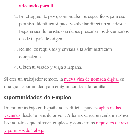
adecuado para ti
.
En el siguiente paso, comprueba los específicos para ese
permiso. Identifica si puedes solicitar directamente desde
España siendo turista, o si debes presentar los documentos
desde tu país de origen.
Reúne los requisitos y envíala a la administración
competente.
Obtén tu visado y viaja a España.
Si eres un trabajador remoto, la
nueva visa de nómada digital
es
una gran oportunidad para emigrar con toda la familia.
Oportunidades de Empleo
Encontrar trabajo en España no es difícil, puedes
aplicar a las
vacantes
desde tu país de origen. Además se recomienda investigar
las industrias que ofrecen empleos y conocer los
requisitos de visa
y permisos de trabajo
.