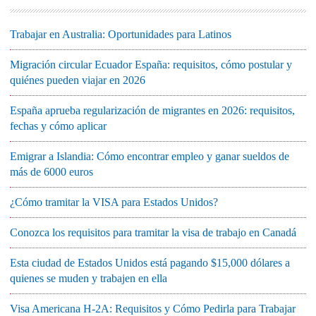
Trabajar en Australia: Oportunidades para Latinos
Migración circular Ecuador España: requisitos, cómo postular y
quiénes pueden viajar en 2026
España aprueba regularización de migrantes en 2026: requisitos,
fechas y cómo aplicar
Emigrar a Islandia: Cómo encontrar empleo y ganar sueldos de
más de 6000 euros
¿Cómo tramitar la VISA para Estados Unidos?
Conozca los requisitos para tramitar la visa de trabajo en Canadá
Esta ciudad de Estados Unidos está pagando $15,000 dólares a
quienes se muden y trabajen en ella
Visa Americana H-2A: Requisitos y Cómo Pedirla para Trabajar