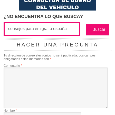
¿NO ENCUENTRA LO QUE BUSCA?
HACER UNA PREGUNTA
Tu dirección de correo electrónico no será publicada.
Los campos
obligatorios están marcados con
*
Comentario
*
Nombre
*