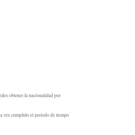
edes obtener la nacionalidad por
na vez cumplido el periodo de tiempo