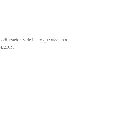
odificaciones de la ley que afectan a
04/2005.