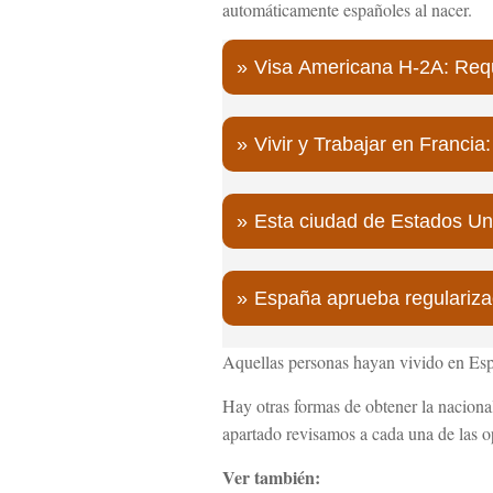
automáticamente españoles al nacer.
Visa Americana H-2A: Requ
Vivir y Trabajar en Franci
Esta ciudad de Estados Un
España aprueba regularizac
Aquellas personas hayan vivido en Esp
Hay otras formas de obtener la naciona
apartado revisamos a cada una de las o
Ver también: