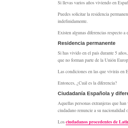
Si llevas varios años viviendo en Españ
Puedes solicitar la residencia permanen
indefinidamente.
Existen algunas diferencias respecto a
Residencia permanente
Si has vivido en el país durante 5 años
que no forman parte de la Unión Europ
Las condiciones en las que vivirás en 
Entonces, ¿Cuál es la diferencia?
Ciudadanía Española y difere
Aquellas personas extranjeras que han 
ciudadano renuncie a su nacionalidad o
ciudadanos procedentes de Lat
Los