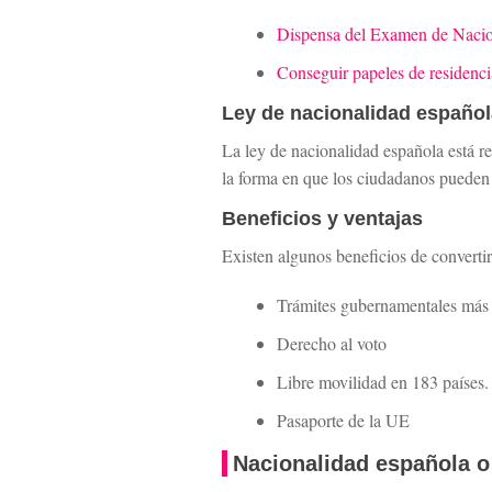
Dispensa del Examen de Nacio
Conseguir papeles de residenc
Ley de nacionalidad españo
La ley de nacionalidad española está r
la forma en que los ciudadanos pueden 
Beneficios y ventajas
Existen algunos beneficios de converti
Trámites gubernamentales más f
Derecho al voto
Libre movilidad en 183 países.
Pasaporte de la UE
Nacionalidad española o