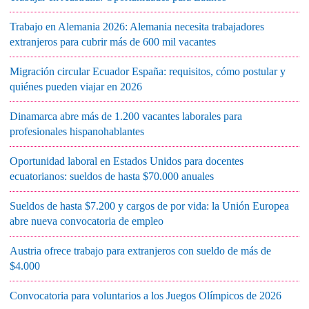
Trabajo en Alemania 2026: Alemania necesita trabajadores
extranjeros para cubrir más de 600 mil vacantes
Migración circular Ecuador España: requisitos, cómo postular y
quiénes pueden viajar en 2026
Dinamarca abre más de 1.200 vacantes laborales para
profesionales hispanohablantes
Oportunidad laboral en Estados Unidos para docentes
ecuatorianos: sueldos de hasta $70.000 anuales
Sueldos de hasta $7.200 y cargos de por vida: la Unión Europea
abre nueva convocatoria de empleo
Austria ofrece trabajo para extranjeros con sueldo de más de
$4.000
Convocatoria para voluntarios a los Juegos Olímpicos de 2026