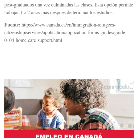
post-graduados una vez culminadas las clases. Esta opción permite
trabajar 1 o 2 años más después de terminar los estudios.
Fuente:
https://www.canada.ca/en/immigration-refugees-
citizenship/services/application/application-forms-guides/guide-
0104-home-care-support.html