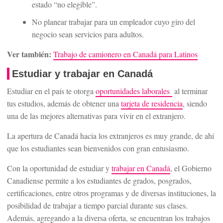
estado “no elegible”.
No planear trabajar para un empleador cuyo giro del
negocio sean servicios para adultos.
Ver también:
Trabajo de camionero en Canadá para Latinos
Estudiar y trabajar en Canadá
Estudiar en el país te otorga
oportunidades laborales
al terminar
tus estudios, además de obtener una
tarjeta de residencia
, siendo
una de las mejores alternativas para vivir en el extranjero.
La apertura de Canadá hacia los extranjeros es muy grande, de ahí
que los estudiantes sean bienvenidos con gran entusiasmo.
Con la oportunidad de estudiar y
trabajar en Canadá
, el Gobierno
Canadiense permite a los estudiantes de grados, posgrados,
certificaciones, entre otros programas y de diversas instituciones, la
posibilidad de trabajar a tiempo parcial durante sus clases.
Además, agregando a la diversa oferta, se encuentran los trabajos