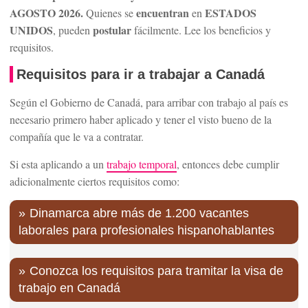
AGOSTO 2026.
encuentran
ESTADOS
Quienes se
en
UNIDOS
postular
, pueden
fácilmente. Lee los beneficios y
requisitos.
Requisitos para ir a trabajar a Canadá
Según el Gobierno de Canadá, para arribar con trabajo al país es
necesario primero haber aplicado y tener el visto bueno de la
compañía que le va a contratar.
Si esta aplicando a un
trabajo temporal
, entonces debe cumplir
adicionalmente ciertos requisitos como:
Dinamarca abre más de 1.200 vacantes
laborales para profesionales hispanohablantes
Conozca los requisitos para tramitar la visa de
trabajo en Canadá