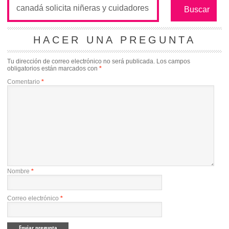
HACER UNA PREGUNTA
Tu dirección de correo electrónico no será publicada.
Los campos
obligatorios están marcados con
*
Comentario
*
Nombre
*
Correo electrónico
*