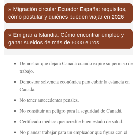
Migración circular Ecuador España: requisitos,
cómo postular y quiénes pueden viajar en 2026
Emigrar a Islandia: Cómo encontrar empleo y
ganar sueldos de más de 6000 euros
Demostrar que dejará Canadá cuando expire su permiso de
trabajo.
Demostrar solvencia económica para cubrir la estancia en
Canadá.
No tener antecedentes penales.
No constituir un peligro para la seguridad de Canadá.
Certificado médico que acredite buen estado de salud.
No planear trabajar para un empleador que figura con el