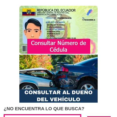
¿NO ENCUENTRA LO QUE BUSCA?