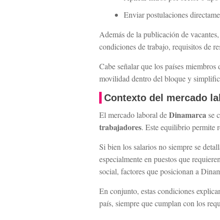
Enviar postulaciones directame
Además de la publicación de vacantes
condiciones de trabajo, requisitos de r
Cabe señalar que los países miembros 
movilidad dentro del bloque y simplific
Contexto del mercado la
Dinamarca
El mercado laboral de
se c
trabajadores
. Este equilibrio permite 
Si bien los salarios no siempre se det
especialmente en puestos que requieren
social, factores que posicionan a Dinam
En conjunto, estas condiciones explican
país, siempre que cumplan con los requi