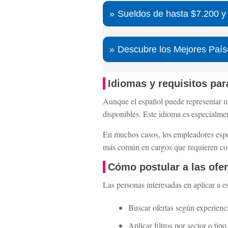
Sueldos de hasta $7.200 y
Descubre los Mejores País
Idiomas y requisitos par
Aunque el español puede representar 
disponibles. Este idioma es especialmen
En muchos casos, los empleadores espe
más común en cargos que requieren comu
Cómo postular a las ofer
Las personas interesadas en aplicar a 
Buscar ofertas según experienc
Aplicar filtros por sector o tip