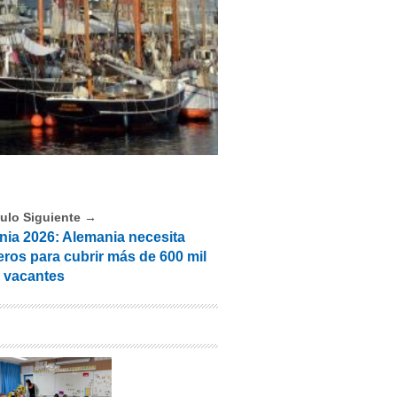
culo Siguiente →
nia 2026: Alemania necesita
eros para cubrir más de 600 mil
vacantes