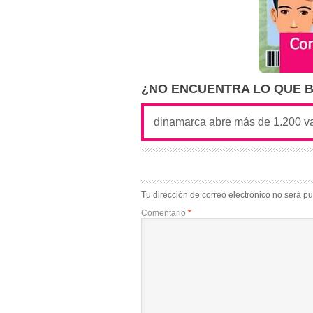
¿NO ENCUENTRA LO QUE 
Tu dirección de correo electrónico no será pu
Comentario
*