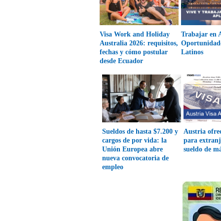
Visa Work and Holiday
Trabajar en A
Australia 2026: requisitos,
Oportunidad
fechas y cómo postular
Latinos
desde Ecuador
Sueldos de hasta $7.200 y
Austria ofre
cargos de por vida: la
para extranj
Unión Europea abre
sueldo de má
nueva convocatoria de
empleo