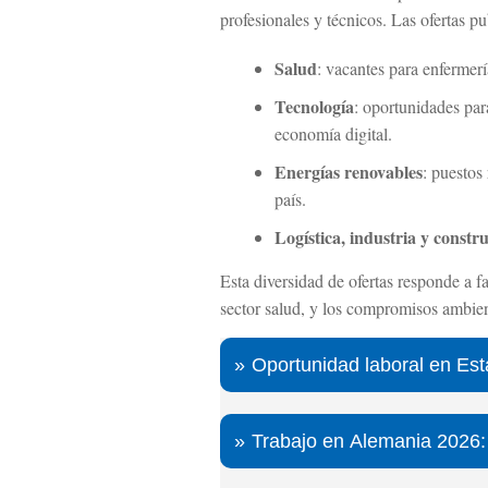
profesionales y técnicos. Las ofertas 
Salud
: vacantes para enfermerí
Tecnología
: oportunidades par
economía digital.
Energías renovables
: puestos
país.
Logística, industria y constr
Esta diversidad de ofertas responde a f
sector salud, y los compromisos ambie
Oportunidad laboral en Es
Trabajo en Alemania 2026: 