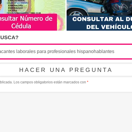
BUSCA?
HACER UNA PREGUNTA
blicada.
Los campos obligatorios están marcados con
*