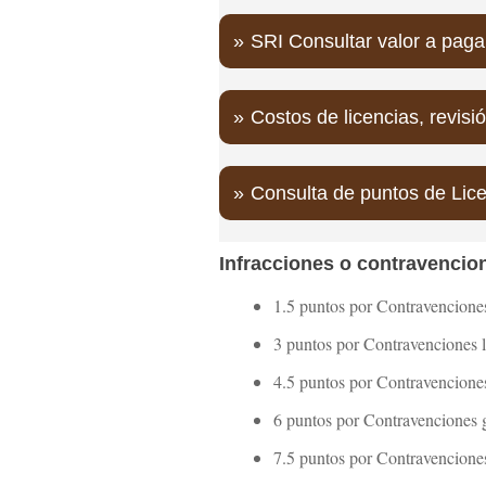
SRI Consultar valor a paga
Costos de licencias, revisi
Consulta de puntos de Lic
Infracciones o contravencion
1.5 puntos por Contravenciones
3 puntos por Contravenciones 
4.5 puntos por Contravenciones
6 puntos por Contravenciones g
7.5 puntos por Contravencione