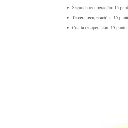
Segunda recuperación: 15 punto
Tercera recuperación: 15 punto
Cuarta recuperación: 15 puntos