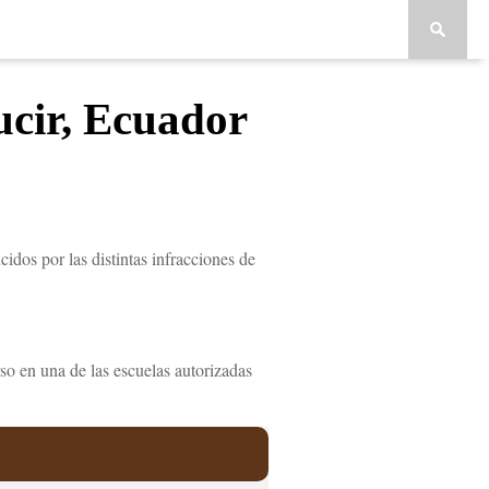
ucir, Ecuador
idos por las distintas infracciones de
so en una de las escuelas autorizadas