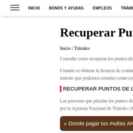
INICIO
BONOS Y AYUDAS
EMPLEOS
TRÁM
Recuperar Pun
Inicio
|
Trámites
Consulte como recuperar los puntos de 
Cuando se obtiene la licencia de conduc
tránsito que podemos cometer como co
RECUPERAR PUNTOS DE L
Las personas que pierdan los puntos de 
por la Agencia Nacional de Tránsito 
Donde pagar tus multas A