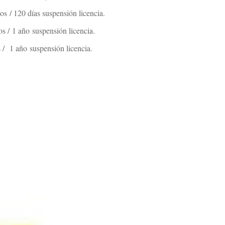
s / 120 días suspensión licencia.
s / 1 año suspensión licencia.
 / 1 año suspensión licencia.