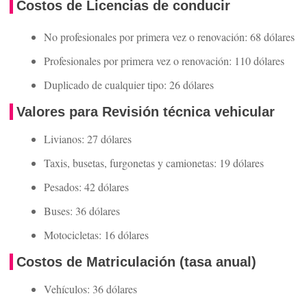
Costos de Licencias de conducir
No profesionales por primera vez o renovación: 68 dólares
Profesionales por primera vez o renovación: 110 dólares
Duplicado de cualquier tipo: 26 dólares
Valores para Revisión técnica vehicular
Livianos: 27 dólares
Taxis, busetas, furgonetas y camionetas: 19 dólares
Pesados: 42 dólares
Buses: 36 dólares
Motocicletas: 16 dólares
Costos de Matriculación (tasa anual)
Vehículos: 36 dólares