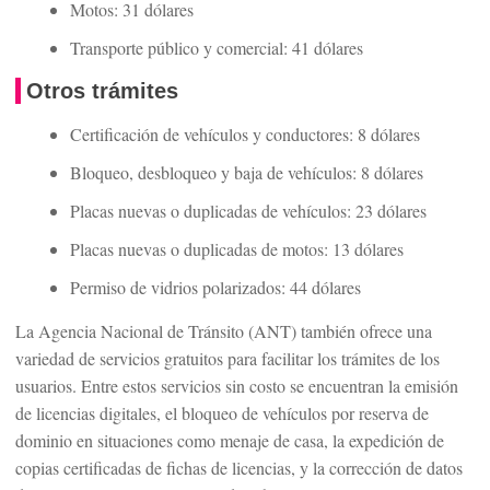
Motos: 31 dólares
Transporte público y comercial: 41 dólares
Otros trámites
Certificación de vehículos y conductores: 8 dólares
Bloqueo, desbloqueo y baja de vehículos: 8 dólares
Placas nuevas o duplicadas de vehículos: 23 dólares
Placas nuevas o duplicadas de motos: 13 dólares
Permiso de vidrios polarizados: 44 dólares
La Agencia Nacional de Tránsito (ANT) también ofrece una
variedad de servicios gratuitos para facilitar los trámites de los
usuarios. Entre estos servicios sin costo se encuentran la emisión
de licencias digitales, el bloqueo de vehículos por reserva de
dominio en situaciones como menaje de casa, la expedición de
copias certificadas de fichas de licencias, y la corrección de datos