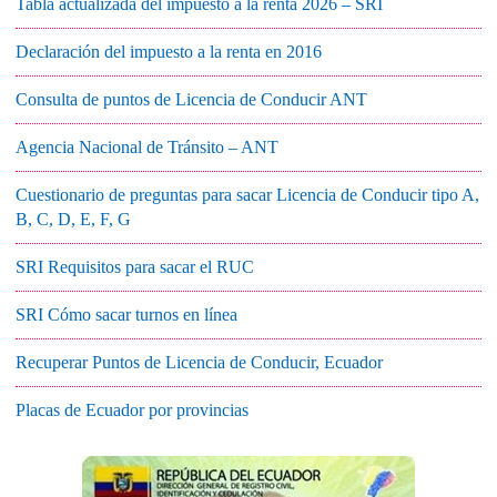
Tabla actualizada del impuesto a la renta 2026 – SRI
Declaración del impuesto a la renta en 2016
Consulta de puntos de Licencia de Conducir ANT
Agencia Nacional de Tránsito – ANT
Cuestionario de preguntas para sacar Licencia de Conducir tipo A,
B, C, D, E, F, G
SRI Requisitos para sacar el RUC
SRI Cómo sacar turnos en línea
Recuperar Puntos de Licencia de Conducir, Ecuador
Placas de Ecuador por provincias