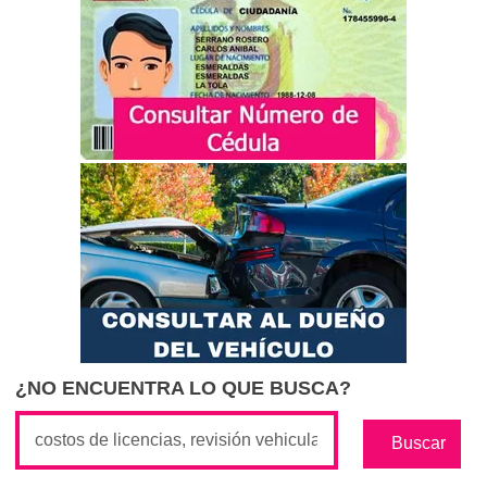
¿NO ENCUENTRA LO QUE BUSCA?