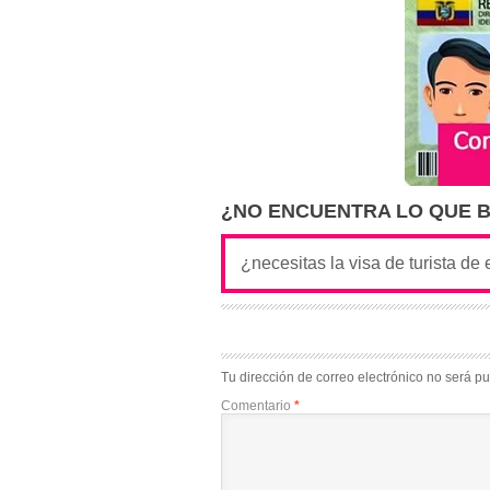
¿NO ENCUENTRA LO QUE 
Tu dirección de correo electrónico no será pu
Comentario
*