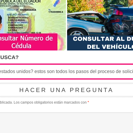
BUSCA?
HACER UNA PREGUNTA
blicada.
Los campos obligatorios están marcados con
*