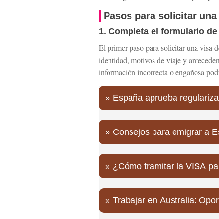
Pasos para solicitar una
1. Completa el formulario de
El primer paso para solicitar una visa 
identidad, motivos de viaje y antecede
información incorrecta o engañosa podrí
España aprueba regularizac
Consejos para emigrar a 
¿Cómo tramitar la VISA pa
Trabajar en Australia: Opo