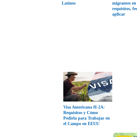
Latinos
migrantes en
requisitos, f
aplicar
Visa Americana H-2A:
Requisitos y Cómo
Pedirla para Trabajar en
el Campo en EEUU