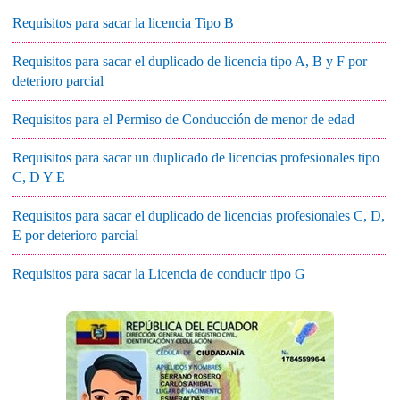
Requisitos para sacar la licencia Tipo B
Requisitos para sacar el duplicado de licencia tipo A, B y F por
deterioro parcial
Requisitos para el Permiso de Conducción de menor de edad
Requisitos para sacar un duplicado de licencias profesionales tipo
C, D Y E
Requisitos para sacar el duplicado de licencias profesionales C, D,
E por deterioro parcial
Requisitos para sacar la Licencia de conducir tipo G