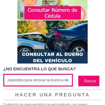
¿NO ENCUENTRA LO QUE BUSCA?
HACER UNA PREGUNTA
Tu dirección de correo electrónico no será publicada.
Los campos