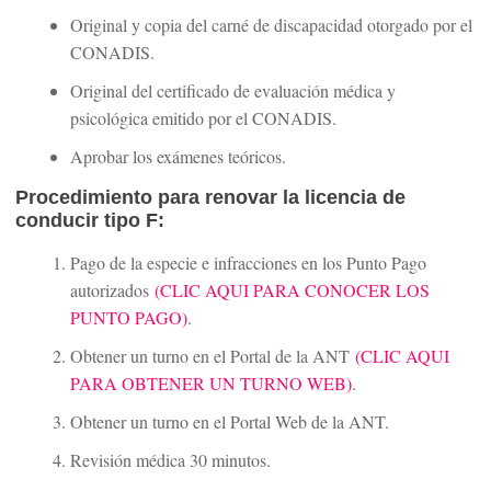
Original y copia del carné de discapacidad otorgado por el
CONADIS.
Original del certificado de evaluación médica y
psicológica emitido por el CONADIS.
Aprobar los exámenes teóricos.
Procedimiento para renovar la licencia de
conducir tipo F:
Pago de la especie e infracciones en los Punto Pago
autorizados
(CLIC AQUI PARA CONOCER LOS
PUNTO PAGO)
.
Obtener un turno en el Portal de la ANT
(CLIC AQUI
PARA OBTENER UN TURNO WEB)
.
Obtener un turno en el Portal Web de la ANT.
Revisión médica 30 minutos.