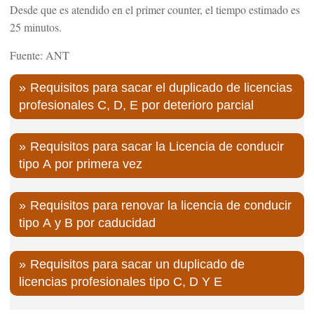
Desde que es atendido en el primer counter, el tiempo estimado es
25 minutos.
Fuente: ANT
Requisitos para sacar el duplicado de licencias
profesionales C, D, E por deterioro parcial
Requisitos para sacar la Licencia de conducir
tipo A por primera vez
Requisitos para renovar la licencia de conducir
tipo A y B por caducidad
Requisitos para sacar un duplicado de
licencias profesionales tipo C, D Y E