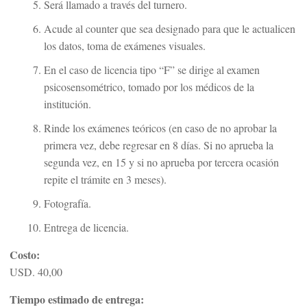
Será llamado a través del turnero.
Acude al counter que sea designado para que le actualicen
los datos, toma de exámenes visuales.
En el caso de licencia tipo “F” se dirige al examen
psicosensométrico, tomado por los médicos de la
institución.
Rinde los exámenes teóricos (en caso de no aprobar la
primera vez, debe regresar en 8 días. Si no aprueba la
segunda vez, en 15 y si no aprueba por tercera ocasión
repite el trámite en 3 meses).
Fotografía.
Entrega de licencia.
Costo:
USD. 40,00
Tiempo estimado de entrega: