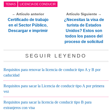
TEMAS
LICENCIA DE CONDUCIR
← Artículo anterior
Artículo Siguiente →
Certificado de trabajo
¿Necesitas la visa de
en el Sector Público,
turista de Estados
Descargar e imprimir
Unidos? Estos son
todos los pasos del
proceso de solicitud
SEGUIR LEYENDO
Requisitos para renovar la licencia de conducir tipo A y B por
caducidad
Requisitos para sacar la Licencia de conducir tipo A por primera
vez
Requisitos para sacar la licencia de conducir tipo B para
extranjeros con visa