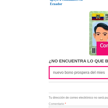
Ecuador
¿NO ENCUENTRA LO QUE 
Tu dirección de correo electrónico no será pu
Comentario
*