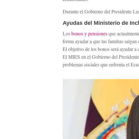
Durante el Gobierno del Presidente Las
Ayudas del Ministerio de In
Los
bonos y pensiones
que actualmente 
forma ayudar a que las familias salgan 
El objetivo de los bonos será ayudar a 
El MIES en el Gobierno del Presidente 
problemas sociales que enfrenta el Ecu