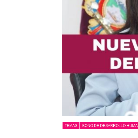
TEMAS
BONO DE DESARROLLO HUM