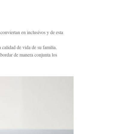
conviertan en inclusivos y de esta
 calidad de vida de su familia.
abordar de manera conjunta los