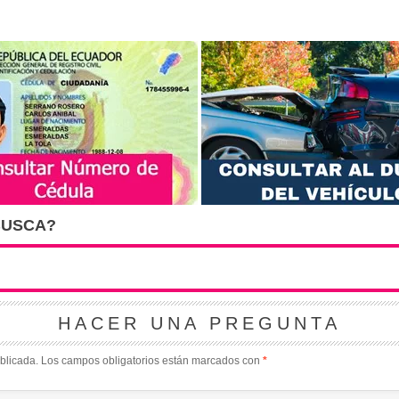
BUSCA?
HACER UNA PREGUNTA
blicada.
Los campos obligatorios están marcados con
*