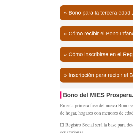
Bono para la tercera edad
Cómo recibir el Bono Infan
Cómo inscribirse en el Reg
Inscripción para recibir e
Bono del MIES Prospera
En esta primera fase del nuevo Bono se
de hogar, hogares con menores de edad,
El Registro Social será la base para de
ecuatorianas.