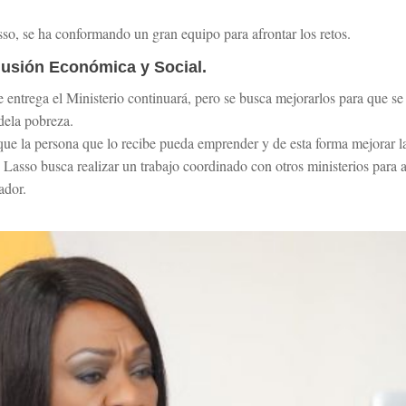
so, se ha conformando un gran equipo para afrontar los retos.
clusión Económica y Social.
entrega el Ministerio continuará, pero se busca mejorarlos para que se 
dela pobreza.
que la persona que lo recibe pueda emprender y de esta forma mejorar la
Lasso busca realizar un trabajo coordinado con otros ministerios para 
ador.