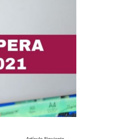
Artículo Siguiente →