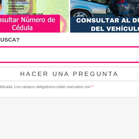
BUSCA?
HACER UNA PREGUNTA
blicada.
Los campos obligatorios están marcados con
*