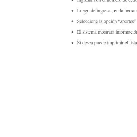
Luego de ingresar, en la herram
Seleccione la opción “aportes” 
El sistema mostrara informació
Si desea puede imprimir el list