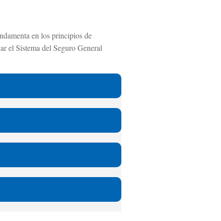
undamenta en los principios de
icar el Sistema del Seguro General