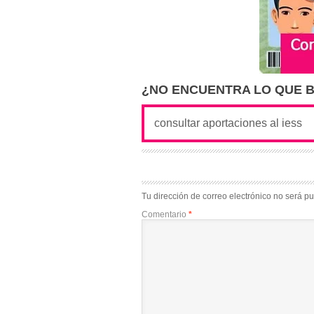
¿NO ENCUENTRA LO QUE 
Tu dirección de correo electrónico no será pu
Comentario
*