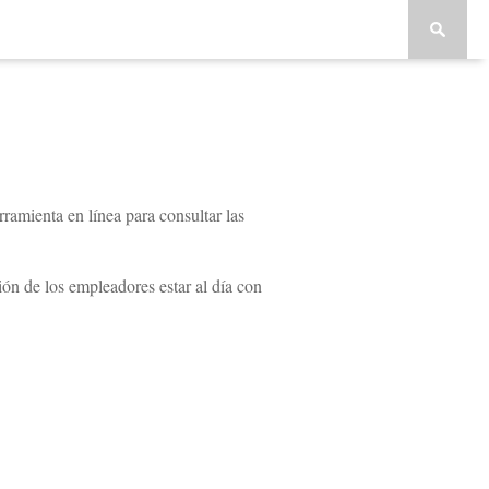
ramienta en línea para consultar las
ión de los empleadores estar al día con