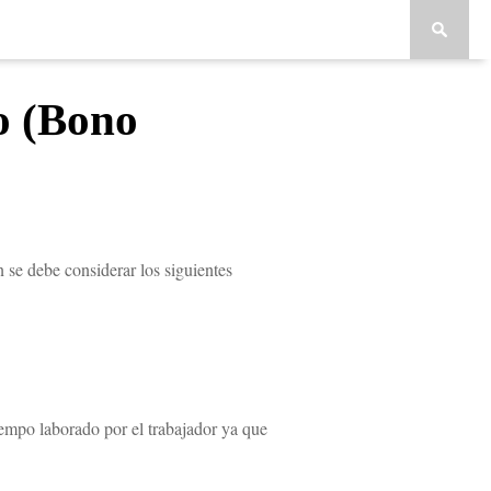
o (Bono
 se debe considerar los siguientes
iempo laborado por el trabajador ya que