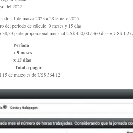
ayo del 2022
abajador: 1 de marzo 2023 a 28 febrero 2025
ro del periodo de cálculo: 9 meses y 15 días
38,33 parte proporcional mensual US$ 450,00 / 360 días = US$ 1,277 
Período
x 9 meses
x 15 días
Total a pagar
a el 15 de marzo es de US$ 364,12