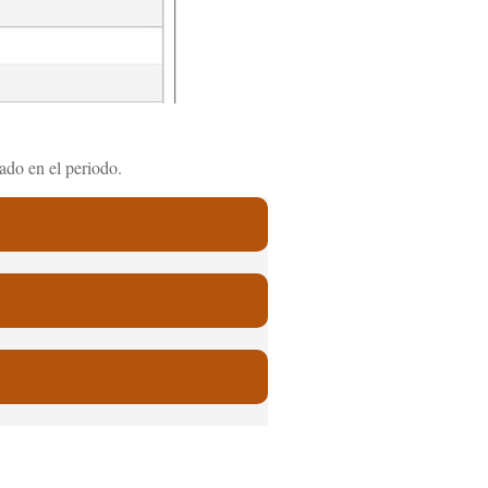
ado en el periodo.