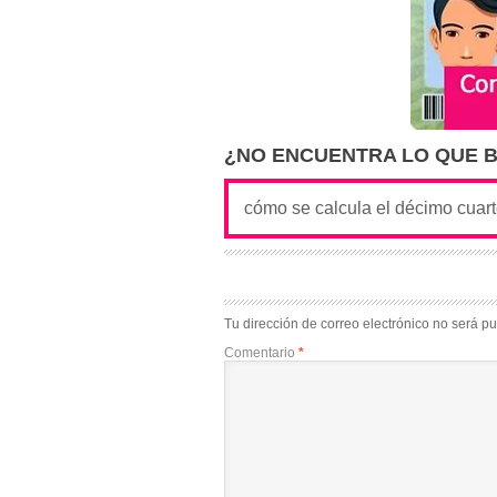
¿NO ENCUENTRA LO QUE 
Tu dirección de correo electrónico no será pu
Comentario
*