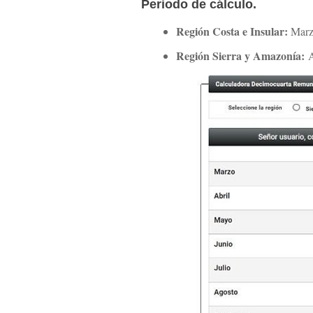
Periodo de cálculo.
Región Costa e Insular:
Marzo
Región Sierra y Amazonía:
A