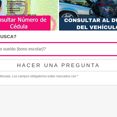
BUSCA?
HACER UNA PREGUNTA
blicada.
Los campos obligatorios están marcados con
*