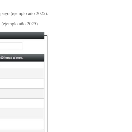
 pago (ejemplo año 2025).
o (ejemplo año 2025).