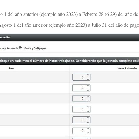
 1 del año anterior (ejemplo año 2023) a Febrero 28 (ó 29) del año de
gosto 1 del año anterior (ejemplo año 2023) a Julio 31 del año de pag