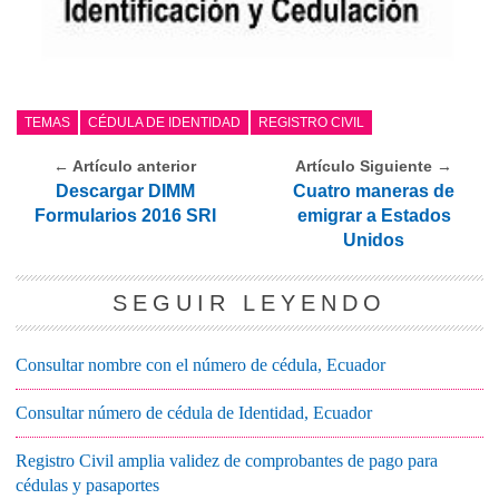
TEMAS
CÉDULA DE IDENTIDAD
REGISTRO CIVIL
← Artículo anterior
Artículo Siguiente →
Descargar DIMM
Cuatro maneras de
Formularios 2016 SRI
emigrar a Estados
Unidos
SEGUIR LEYENDO
Consultar nombre con el número de cédula, Ecuador
Consultar número de cédula de Identidad, Ecuador
Registro Civil amplia validez de comprobantes de pago para
cédulas y pasaportes