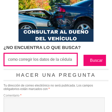
¿NO ENCUENTRA LO QUE BUSCA?
HACER UNA PREGUNTA
Tu dirección de correo electrónico no será publicada.
Los campos
obligatorios están marcados con
*
Comentario
*