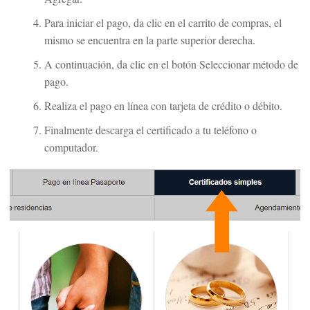
Para iniciar el pago, da clic en el carrito de compras, el
mismo se encuentra en la parte superior derecha.
A continuación, da clic en el botón Seleccionar método de
pago.
Realiza el pago en línea con tarjeta de crédito o débito.
Finalmente descarga el certificado a tu teléfono o
computador.