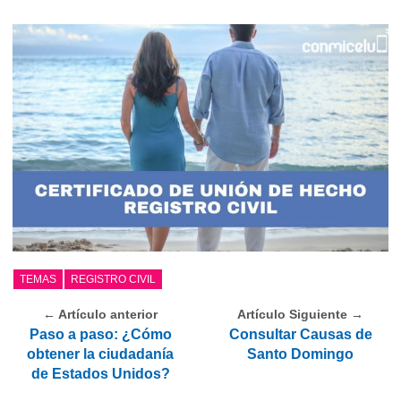
TEMAS
REGISTRO CIVIL
← Artículo anterior
Artículo Siguiente →
Paso a paso: ¿Cómo
Consultar Causas de
obtener la ciudadanía
Santo Domingo
de Estados Unidos?