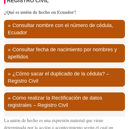
REGISTRO CIVIL
¿Qué es unión de hecho en Ecuador?
Consultar nombre con el número de cédula,
Ecuador
Consultar fecha de nacimiento por nombres y
apellidos
¿Cómo sacar el duplicado de la cédula? –
Registro Civil
Como realizar la Rectificación de datos
registrales – Registro Civil
La unión de hecho es una expresión material que viene
determinada por la acción o acontecimiento según el cual un