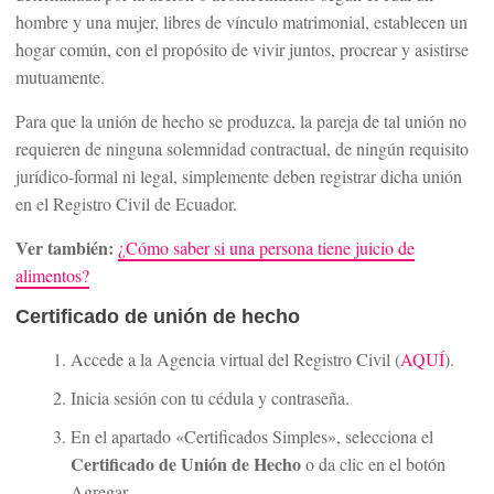
hombre y una mujer, libres de vínculo matrimonial, establecen un
hogar común, con el propósito de vivir juntos, procrear y asistirse
mutuamente.
Para que la unión de hecho se produzca, la pareja de tal unión no
requieren de ninguna solemnidad contractual, de ningún requisito
jurídico-formal ni legal, simplemente deben registrar dicha unión
en el Registro Civil de Ecuador.
Ver también:
¿Cómo saber si una persona tiene juicio de
alimentos?
Certificado de unión de hecho
Accede a la Agencia virtual del Registro Civil (
AQUÍ
).
Inicia sesión con tu cédula y contraseña.
En el apartado «Certificados Simples», selecciona el
Certificado de Unión de Hecho
o da clic en el botón
Agregar.