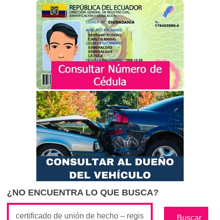
¿NO ENCUENTRA LO QUE BUSCA?