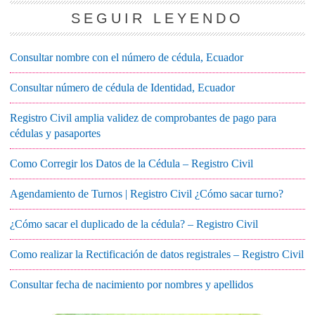
SEGUIR LEYENDO
Consultar nombre con el número de cédula, Ecuador
Consultar número de cédula de Identidad, Ecuador
Registro Civil amplia validez de comprobantes de pago para
cédulas y pasaportes
Como Corregir los Datos de la Cédula – Registro Civil
Agendamiento de Turnos | Registro Civil ¿Cómo sacar turno?
¿Cómo sacar el duplicado de la cédula? – Registro Civil
Como realizar la Rectificación de datos registrales – Registro Civil
Consultar fecha de nacimiento por nombres y apellidos