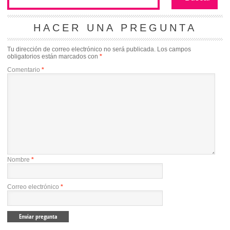
HACER UNA PREGUNTA
Tu dirección de correo electrónico no será publicada.
Los campos
obligatorios están marcados con
*
Comentario
*
Nombre
*
Correo electrónico
*