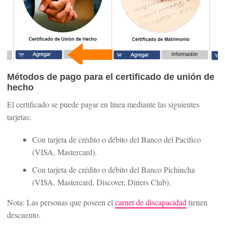
Métodos de pago para el certificado de unión de
hecho
El certificado se puede pagar en línea mediante las siguientes
tarjetas:
Con tarjeta de crédito o débito del Banco del Pacífico
(VISA, Mastercard).
Con tarjeta de crédito o débito del Banco Pichincha
(VISA, Mastercard, Discover, Diners Club).
Nota: Las personas que poseen el
carnet de discapacidad
tienen
descuento.