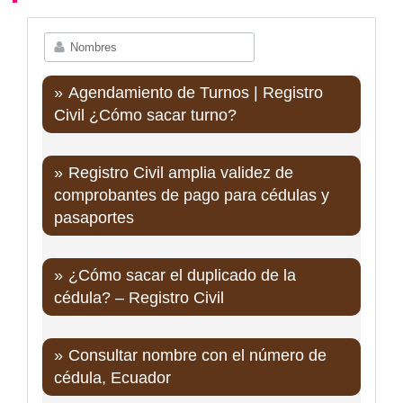
Agendamiento de Turnos | Registro
Civil ¿Cómo sacar turno?
Registro Civil amplia validez de
comprobantes de pago para cédulas y
pasaportes
¿Cómo sacar el duplicado de la
cédula? – Registro Civil
Consultar nombre con el número de
cédula, Ecuador