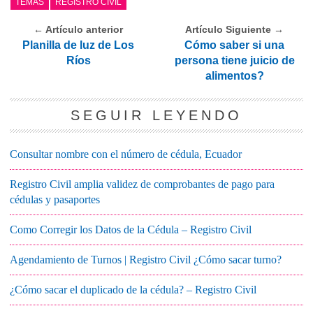
TEMAS
REGISTRO CIVIL
← Artículo anterior
Artículo Siguiente →
Planilla de luz de Los
Cómo saber si una
Ríos
persona tiene juicio de
alimentos?
SEGUIR LEYENDO
Consultar nombre con el número de cédula, Ecuador
Registro Civil amplia validez de comprobantes de pago para
cédulas y pasaportes
Como Corregir los Datos de la Cédula – Registro Civil
Agendamiento de Turnos | Registro Civil ¿Cómo sacar turno?
¿Cómo sacar el duplicado de la cédula? – Registro Civil