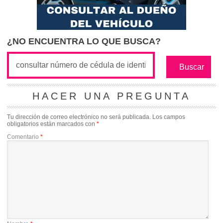
¿NO ENCUENTRA LO QUE BUSCA?
HACER UNA PREGUNTA
Tu dirección de correo electrónico no será publicada.
Los campos
obligatorios están marcados con
*
Comentario
*