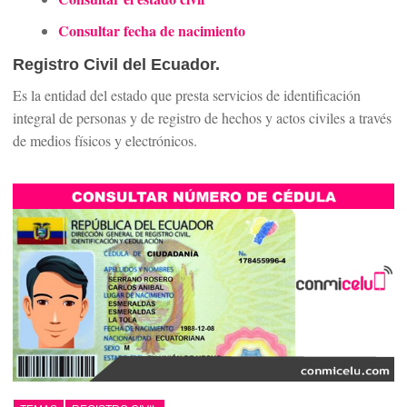
Consultar fecha de nacimiento
Registro Civil del Ecuador.
Es la entidad del estado que presta servicios de identificación
integral de personas y de registro de hechos y actos civiles a través
de medios físicos y electrónicos.