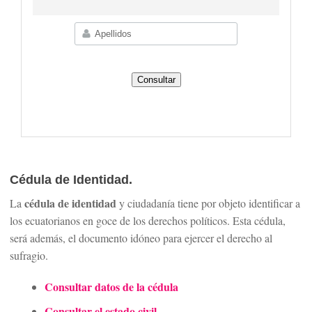
Cédula de Identidad.
cédula de identidad
La
y ciudadanía tiene por objeto identificar a
los ecuatorianos en goce de los derechos políticos. Esta cédula,
será además, el documento idóneo para ejercer el derecho al
sufragio.
Consultar datos de la cédula
Consultar el estado civil