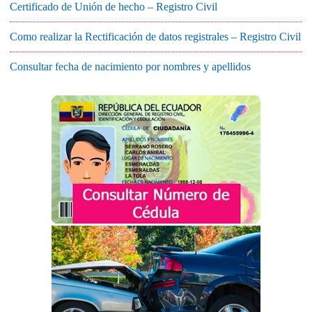
Certificado de Unión de hecho – Registro Civil
Como realizar la Rectificación de datos registrales – Registro Civil
Consultar fecha de nacimiento por nombres y apellidos