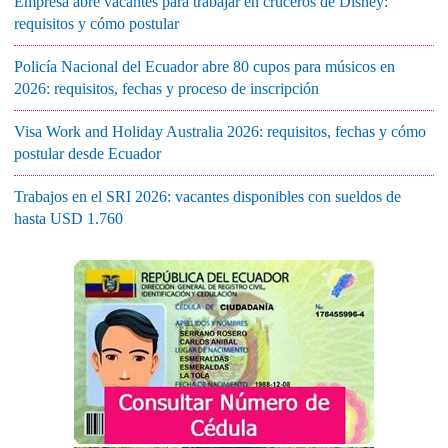
Empresa abre vacantes para trabajar en cruceros de Disney:
requisitos y cómo postular
Policía Nacional del Ecuador abre 80 cupos para músicos en
2026: requisitos, fechas y proceso de inscripción
Visa Work and Holiday Australia 2026: requisitos, fechas y cómo
postular desde Ecuador
Trabajos en el SRI 2026: vacantes disponibles con sueldos de
hasta USD 1.760