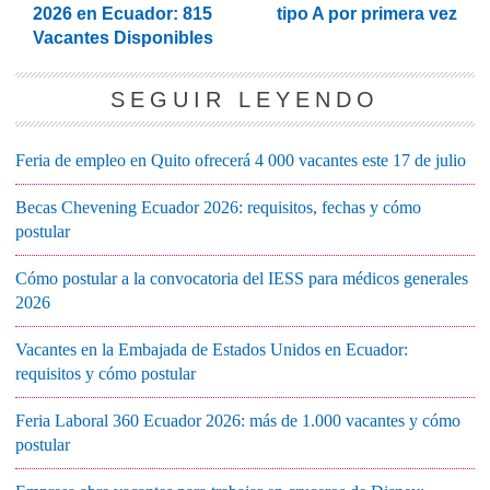
2026 en Ecuador: 815
tipo A por primera vez
Vacantes Disponibles
SEGUIR LEYENDO
Feria de empleo en Quito ofrecerá 4 000 vacantes este 17 de julio
Becas Chevening Ecuador 2026: requisitos, fechas y cómo
postular
Cómo postular a la convocatoria del IESS para médicos generales
2026
Vacantes en la Embajada de Estados Unidos en Ecuador:
requisitos y cómo postular
Feria Laboral 360 Ecuador 2026: más de 1.000 vacantes y cómo
postular