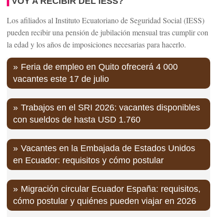
VOY A RECIBIR DEL IESS?
Los afiliados al Instituto Ecuatoriano de Seguridad Social (IESS)
pueden recibir una pensión de jubilación mensual tras cumplir con
la edad y los años de imposiciones necesarias para hacerlo.
Feria de empleo en Quito ofrecerá 4 000
vacantes este 17 de julio
Trabajos en el SRI 2026: vacantes disponibles
con sueldos de hasta USD 1.760
Vacantes en la Embajada de Estados Unidos
en Ecuador: requisitos y cómo postular
Migración circular Ecuador España: requisitos,
cómo postular y quiénes pueden viajar en 2026