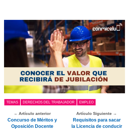
TEMAS
DERECHOS DEL TRABAJADOR
EMPLEO
← Artículo anterior
Artículo Siguiente →
Concurso de Méritos y
Requisitos para sacar
Oposición Docente
la Licencia de conducir