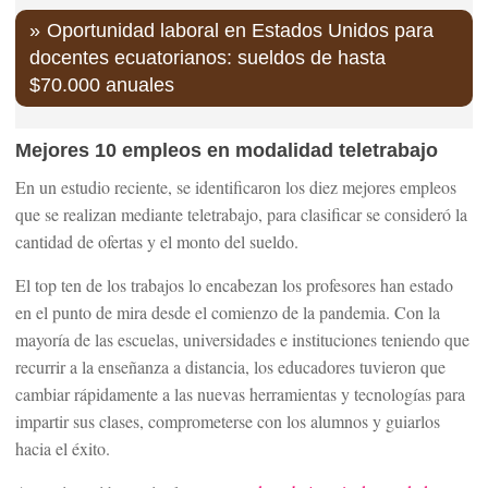
Oportunidad laboral en Estados Unidos para
docentes ecuatorianos: sueldos de hasta
$70.000 anuales
Mejores 10 empleos en modalidad teletrabajo
En un estudio reciente, se identificaron los diez mejores empleos
que se realizan mediante teletrabajo, para clasificar se consideró la
cantidad de ofertas y el monto del sueldo.
El top ten de los trabajos lo encabezan los profesores han estado
en el punto de mira desde el comienzo de la pandemia. Con la
mayoría de las escuelas, universidades e instituciones teniendo que
recurrir a la enseñanza a distancia, los educadores tuvieron que
cambiar rápidamente a las nuevas herramientas y tecnologías para
impartir sus clases, comprometerse con los alumnos y guiarlos
hacia el éxito.