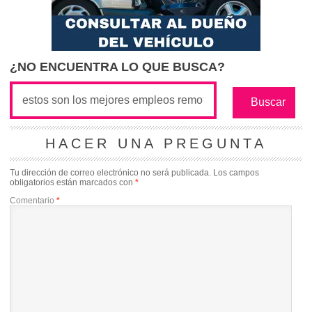
¿NO ENCUENTRA LO QUE BUSCA?
HACER UNA PREGUNTA
Tu dirección de correo electrónico no será publicada.
Los campos
obligatorios están marcados con
*
Comentario
*