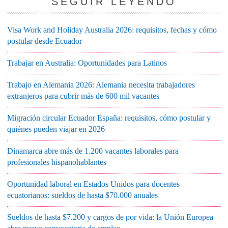
SEGUIR LEYENDO
Visa Work and Holiday Australia 2026: requisitos, fechas y cómo
postular desde Ecuador
Trabajar en Australia: Oportunidades para Latinos
Trabajo en Alemania 2026: Alemania necesita trabajadores
extranjeros para cubrir más de 600 mil vacantes
Migración circular Ecuador España: requisitos, cómo postular y
quiénes pueden viajar en 2026
Dinamarca abre más de 1.200 vacantes laborales para
profesionales hispanohablantes
Oportunidad laboral en Estados Unidos para docentes
ecuatorianos: sueldos de hasta $70.000 anuales
Sueldos de hasta $7.200 y cargos de por vida: la Unión Europea