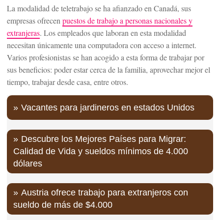
La modalidad de teletrabajo se ha afianzado en Canadá, sus
empresas ofrecen
puestos de trabajo a personas nacionales y
extranjeras
. Los empleados que laboran en esta modalidad
necesitan únicamente una computadora con acceso a internet.
Varios profesionistas se han acogido a esta forma de trabajar por
sus beneficios: poder estar cerca de la familia, aprovechar mejor el
tiempo, trabajar desde casa, entre otros.
Vacantes para jardineros en estados Unidos
Descubre los Mejores Países para Migrar:
Calidad de Vida y sueldos mínimos de 4.000
dólares
Austria ofrece trabajo para extranjeros con
sueldo de más de $4.000