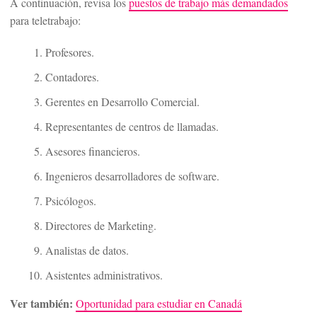
A continuación, revisa los
puestos de trabajo más demandados
para teletrabajo:
Profesores.
Contadores.
Gerentes en Desarrollo Comercial.
Representantes de centros de llamadas.
Asesores financieros.
Ingenieros desarrolladores de software.
Psicólogos.
Directores de Marketing.
Analistas de datos.
Asistentes administrativos.
Ver también:
Oportunidad para estudiar en Canadá