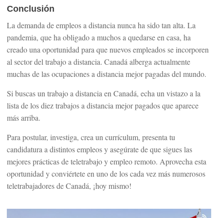
Conclusión
La demanda de empleos a distancia nunca ha sido tan alta. La
pandemia, que ha obligado a muchos a quedarse en casa, ha
creado una oportunidad para que nuevos empleados se incorporen
al sector del trabajo a distancia. Canadá alberga actualmente
muchas de las ocupaciones a distancia mejor pagadas del mundo.
Si buscas un trabajo a distancia en Canadá, echa un vistazo a la
lista de los diez trabajos a distancia mejor pagados que aparece
más arriba.
Para postular, investiga, crea un currículum, presenta tu
candidatura a distintos empleos y asegúrate de que sigues las
mejores prácticas de teletrabajo y empleo remoto. Aprovecha esta
oportunidad y conviértete en uno de los cada vez más numerosos
teletrabajadores de Canadá, ¡hoy mismo!