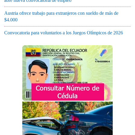
abre nueva convocatoria de empleo
Austria ofrece trabajo para extranjeros con sueldo de más de
$4.000
Convocatoria para voluntarios a los Juegos Olímpicos de 2026