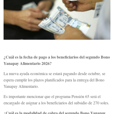
¿Cuál es la fecha de pago a los beneficiarios del segundo Bono
Yanapay Alimentario 2026?
La nueva ayuda económica se estará pagando desde octubre, se
espera cumplir los plazos planificados para la entrega del Bono
Yanapay Alimentario.
Es importante mencionar que el programa Pensión 65 será el
encargado de asignar a los beneficiarios del subsidio de 270 soles.
¿Cuál es la modalidad de cobro del segundo Bono Yanapay