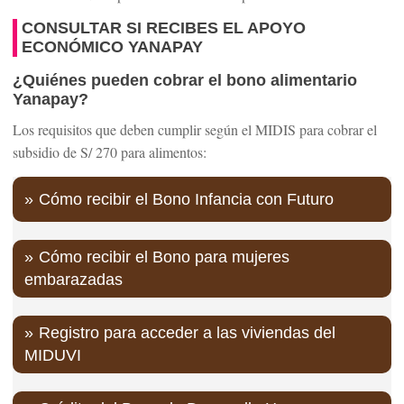
CONSULTAR SI RECIBES EL APOYO
ECONÓMICO YANAPAY
¿Quiénes pueden cobrar el bono alimentario
Yanapay?
Los requisitos que deben cumplir según el MIDIS para cobrar el
subsidio de S/ 270 para alimentos:
Cómo recibir el Bono Infancia con Futuro
Cómo recibir el Bono para mujeres
embarazadas
Registro para acceder a las viviendas del
MIDUVI