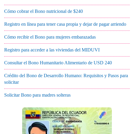
Cómo cobrar el Bono nutricional de $240
Registro en línea para tener casa propia y dejar de pagar arriendo
Cómo recibir el Bono para mujeres embarazadas
Registro para acceder a las viviendas del MIDUVI
Consultar el Bono Humanitario Alimentario de USD 240
Crédito del Bono de Desarrollo Humano: Requisitos y Pasos para
solicitar
Solicitar Bono para madres solteras