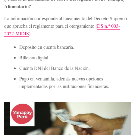
Alimentario?
La información corresponde al lineamiento del Decreto Supremo
que aprueba el reglamento para el otorgamiento (
DS n.° 003-
2022-MIDIS
)
Depósito en cuenta bancaria.
Billetera digital.
Cuenta DNI del Banco de la Nación.
Pago en ventanilla, además nuevas opciones
implementadas por las instituciones financieras.