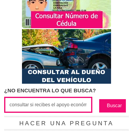
¿NO ENCUENTRA LO QUE BUSCA?
HACER UNA PREGUNTA