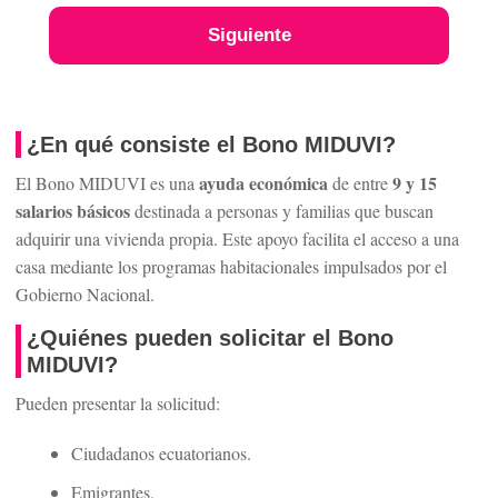
Siguiente
¿En qué consiste el Bono MIDUVI?
ayuda económica
9 y 15
El Bono MIDUVI es una
de entre
salarios básicos
destinada a personas y familias que buscan
adquirir una vivienda propia. Este apoyo facilita el acceso a una
casa mediante los programas habitacionales impulsados por el
Gobierno Nacional.
¿Quiénes pueden solicitar el Bono
MIDUVI?
Pueden presentar la solicitud:
Ciudadanos ecuatorianos.
Emigrantes.