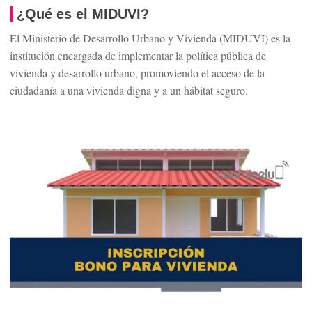
¿Qué es el MIDUVI?
El Ministerio de Desarrollo Urbano y Vivienda (MIDUVI) es la
institución encargada de implementar la política pública de
vivienda y desarrollo urbano, promoviendo el acceso de la
ciudadanía a una vivienda digna y a un hábitat seguro.