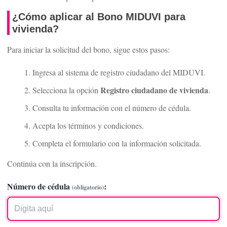
¿Cómo aplicar al Bono MIDUVI para
vivienda?
Para iniciar la solicitud del bono, sigue estos pasos:
Ingresa al sistema de registro ciudadano del MIDUVI.
Registro ciudadano de vivienda
Selecciona la opción
.
Consulta tu información con el número de cédula.
Acepta los términos y condiciones.
Completa el formulario con la información solicitada.
Continúa con la inscripción.
Número de cédula
:
(obligatorio)