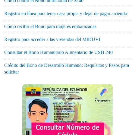
Cómo cobrar el Bono nutricional de $240
Registro en línea para tener casa propia y dejar de pagar arriendo
Cómo recibir el Bono para mujeres embarazadas
Registro para acceder a las viviendas del MIDUVI
Consultar el Bono Humanitario Alimentario de USD 240
Crédito del Bono de Desarrollo Humano: Requisitos y Pasos para
solicitar