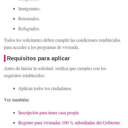
Inmigrantes.
Retornados.
Refugiados.
Todos los solicitantes deben cumplir las condiciones establecidas
para acceder a los programas de vivienda.
Requisitos para aplicar
Antes de iniciar la solicitud, verifica que cumples con los
requisitos establecidos.
Aplican todos los ciudadanos.
Ver también:
Inscripción para tener casa propia
Registro para viviendas 100 % subsidiadas del Gobierno