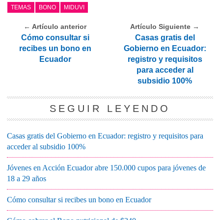
TEMAS
BONO
MIDUVI
← Artículo anterior
Artículo Siguiente →
Cómo consultar si
Casas gratis del
recibes un bono en
Gobierno en Ecuador:
Ecuador
registro y requisitos
para acceder al
subsidio 100%
SEGUIR LEYENDO
Casas gratis del Gobierno en Ecuador: registro y requisitos para
acceder al subsidio 100%
Jóvenes en Acción Ecuador abre 150.000 cupos para jóvenes de
18 a 29 años
Cómo consultar si recibes un bono en Ecuador