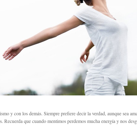
ismo y con los demás. Siempre prefiere decir la verdad, aunque sea ama
dos. Recuerda que cuando mentimos perdemos mucha energía y nos desg