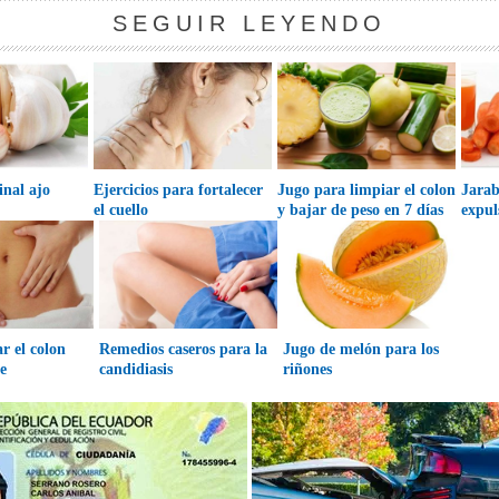
SEGUIR LEYENDO
inal ajo
Ejercicios para fortalecer
Jugo para limpiar el colon
Jarab
el cuello
y bajar de peso en 7 días
expul
r el colon
Remedios caseros para la
Jugo de melón para los
e
candidiasis
riñones