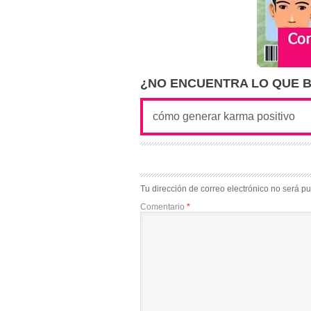
¿NO ENCUENTRA LO QUE 
Tu dirección de correo electrónico no será pu
Comentario
*