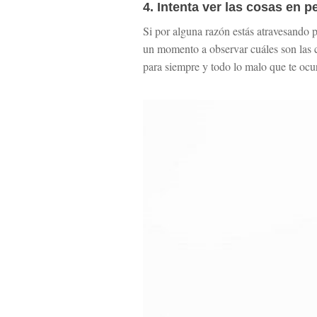
4. Intenta ver las cosas en p
Si por alguna razón estás atravesando 
un momento a observar cuáles son las c
para siempre y todo lo malo que te ocu