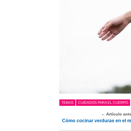
TEMAS
CUIDADOS PARA EL CUERPO
← Artículo ante
Cómo cocinar verduras en el 