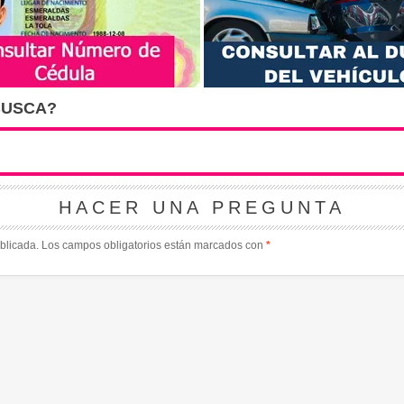
BUSCA?
HACER UNA PREGUNTA
blicada.
Los campos obligatorios están marcados con
*