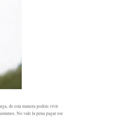
rga, de esta manera podrás vivir
astamos. No vale la pena pagar ese