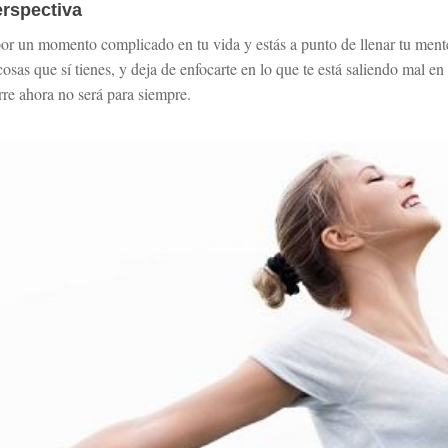
erspectiva
por un momento complicado en tu vida y estás a punto de llenar tu ment
osas que sí tienes, y deja de enfocarte en lo que te está saliendo mal
rre ahora no será para siempre.