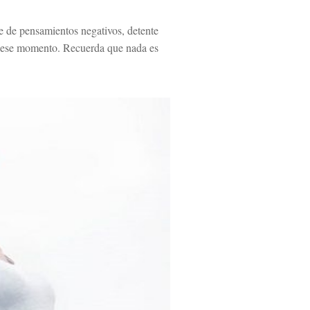
e de pensamientos negativos, detente
 en ese momento. Recuerda que nada es