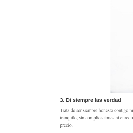
3. Di siempre las verdad
Trata de ser siempre honesto contigo m
tranquilo, sin complicaciones ni enre
precio.