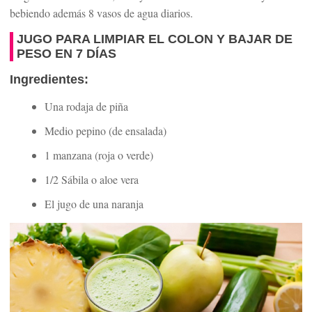
bebiendo además 8 vasos de agua diarios.
JUGO PARA LIMPIAR EL COLON Y BAJAR DE
PESO EN 7 DÍAS
Ingredientes:
Una rodaja de piña
Medio pepino (de ensalada)
1 manzana (roja o verde)
1/2 Sábila o aloe vera
El jugo de una naranja