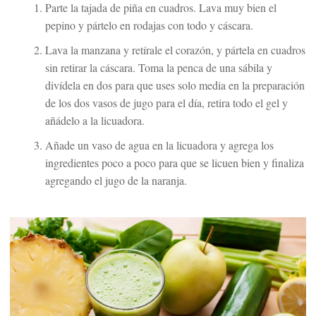
Parte la tajada de piña en cuadros. Lava muy bien el
pepino y pártelo en rodajas con todo y cáscara.
Lava la manzana y retírale el corazón, y pártela en cuadros
sin retirar la cáscara. Toma la penca de una sábila y
divídela en dos para que uses solo media en la preparación
de los dos vasos de jugo para el día, retira todo el gel y
añádelo a la licuadora.
Añade un vaso de agua en la licuadora y agrega los
ingredientes poco a poco para que se licuen bien y finaliza
agregando el jugo de la naranja.