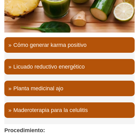
Cómo generar karma positivo
Licuado reductivo energético
Planta medicinal ajo
Maderoterapia para la celulitis
Procedimiento: