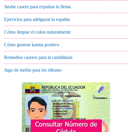
Jarabe casero para expulsar la flema
Ejercicios para adelgazar la espalda
Cómo limpiar el colon naturalmente
Cómo generar karma positivo
Remedios caseros para la candidiasis
Jugo de melón para los riñones