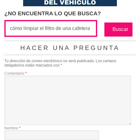
¿NO ENCUENTRA LO QUE BUSCA?
HACER UNA PREGUNTA
Tu dirección de correo electrónico no será publicada.
Los campos
obligatorios están marcados con
*
Comentario
*
Nombre
*