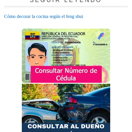
Cómo decorar la cocina según el feng shui