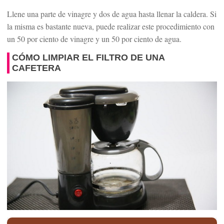
Llene una parte de vinagre y dos de agua hasta llenar la caldera. Si
la misma es bastante nueva, puede realizar este procedimiento con
un 50 por ciento de vinagre y un 50 por ciento de agua.
CÓMO LIMPIAR EL FILTRO DE UNA
CAFETERA