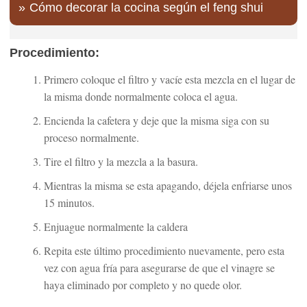
Cómo decorar la cocina según el feng shui
Procedimiento:
Primero coloque el filtro y vacíe esta mezcla en el lugar de
la misma donde normalmente coloca el agua.
Encienda la cafetera y deje que la misma siga con su
proceso normalmente.
Tire el filtro y la mezcla a la basura.
Mientras la misma se esta apagando, déjela enfriarse unos
15 minutos.
Enjuague normalmente la caldera
Repita este último procedimiento nuevamente, pero esta
vez con agua fría para asegurarse de que el vinagre se
haya eliminado por completo y no quede olor.