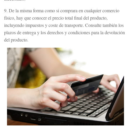
9. De la misma forma como si comprara en cualquier comercio
físico, hay que conocer el precio total final del producto,
incluyendo impuestos y coste de transporte. Consulte también los
plazos de entrega y los derechos y condiciones para la devolución
del producto.