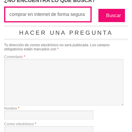
¿NO ENCUENTRA LO QUE BUSCA?
HACER UNA PREGUNTA
Tu dirección de correo electrónico no será publicada.
Los campos
obligatorios están marcados con
*
Comentario
*
Nombre
*
Correo electrónico
*