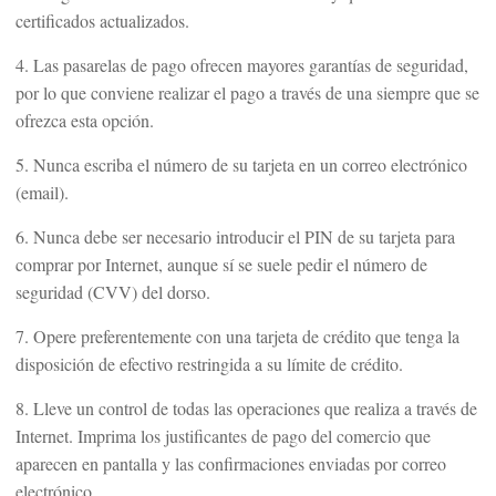
certificados actualizados.
4. Las pasarelas de pago ofrecen mayores garantías de seguridad,
por lo que conviene realizar el pago a través de una siempre que se
ofrezca esta opción.
5. Nunca escriba el número de su tarjeta en un correo electrónico
(email).
6. Nunca debe ser necesario introducir el PIN de su tarjeta para
comprar por Internet, aunque sí se suele pedir el número de
seguridad (CVV) del dorso.
7. Opere preferentemente con una tarjeta de crédito que tenga la
disposición de efectivo restringida a su límite de crédito.
8. Lleve un control de todas las operaciones que realiza a través de
Internet. Imprima los justificantes de pago del comercio que
aparecen en pantalla y las confirmaciones enviadas por correo
electrónico.