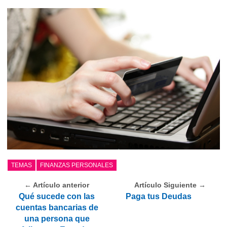
TEMAS
FINANZAS PERSONALES
← Artículo anterior
Artículo Siguiente →
Qué sucede con las
Paga tus Deudas
cuentas bancarias de
una persona que