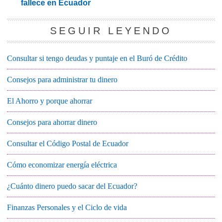
fallece en Ecuador
SEGUIR LEYENDO
Consultar si tengo deudas y puntaje en el Buró de Crédito
Consejos para administrar tu dinero
El Ahorro y porque ahorrar
Consejos para ahorrar dinero
Consultar el Código Postal de Ecuador
Cómo economizar energía eléctrica
¿Cuánto dinero puedo sacar del Ecuador?
Finanzas Personales y el Ciclo de vida