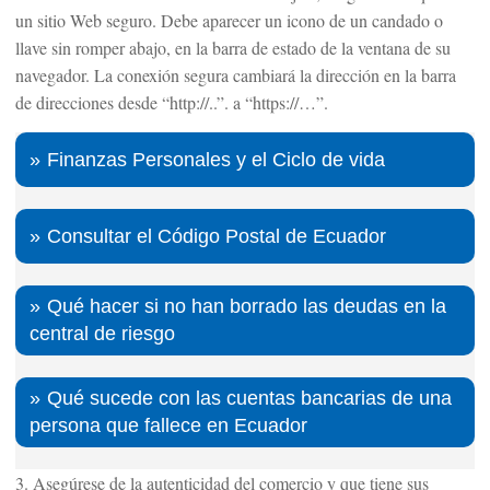
un sitio Web seguro. Debe aparecer un icono de un candado o
llave sin romper abajo, en la barra de estado de la ventana de su
navegador. La conexión segura cambiará la dirección en la barra
de direcciones desde “http://..”. a “https://…”.
Finanzas Personales y el Ciclo de vida
Consultar el Código Postal de Ecuador
Qué hacer si no han borrado las deudas en la
central de riesgo
Qué sucede con las cuentas bancarias de una
persona que fallece en Ecuador
3. Asegúrese de la autenticidad del comercio y que tiene sus