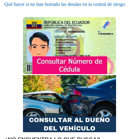
Qué hacer si no han borrado las deudas en la central de riesgo