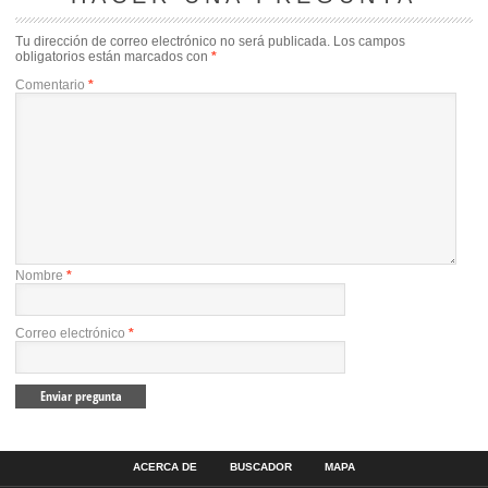
Tu dirección de correo electrónico no será publicada.
Los campos
obligatorios están marcados con
*
Comentario
*
Nombre
*
Correo electrónico
*
ACERCA DE
BUSCADOR
MAPA