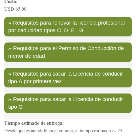
Costo:
USD 65,00
Requisitos para renovar la licencia profesional
por caducidad tipos C, D, E , G
Requisitos para el Permiso de Conducción de
menor de edad
Requisitos para sacar la Licencia de conducir
tipo A por primera vez
Requisitos para sacar la Licencia de conducir
tipo G
Tiempo estimado de entrega:
Desde que es atendido en el counter, el tiempo estimado es 25