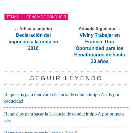
TEMAS
LICENCIA DE CONDUCIR
← Artículo anterior
Artículo Siguiente →
Declaración del
Vivir y Trabajar en
impuesto a la renta en
Francia: Una
2016
Oportunidad para los
Ecuatorianos de hasta
30 años
SEGUIR LEYENDO
Requisitos para renovar la licencia de conducir tipo A y B por
caducidad
Requisitos para sacar la Licencia de conducir tipo A por primera
vez