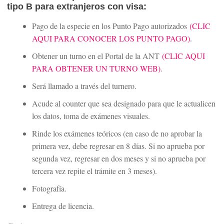
tipo B para extranjeros con visa:
Pago de la especie en los Punto Pago autorizados
(CLIC
AQUI PARA CONOCER LOS PUNTO PAGO)
.
Obtener un turno en el Portal de la ANT
(CLIC AQUI
PARA OBTENER UN TURNO WEB)
.
Será llamado a través del turnero.
Acude al counter que sea designado para que le actualicen
los datos, toma de exámenes visuales.
Rinde los exámenes teóricos (en caso de no aprobar la
primera vez, debe regresar en 8 días. Si no aprueba por
segunda vez, regresar en dos meses y si no aprueba por
tercera vez repite el trámite en 3 meses).
Fotografía.
Entrega de licencia.