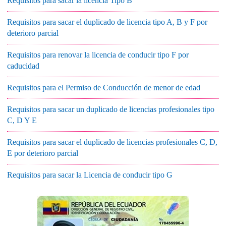
Requisitos para sacar la licencia Tipo B
Requisitos para sacar el duplicado de licencia tipo A, B y F por
deterioro parcial
Requisitos para renovar la licencia de conducir tipo F por
caducidad
Requisitos para el Permiso de Conducción de menor de edad
Requisitos para sacar un duplicado de licencias profesionales tipo
C, D Y E
Requisitos para sacar el duplicado de licencias profesionales C, D,
E por deterioro parcial
Requisitos para sacar la Licencia de conducir tipo G