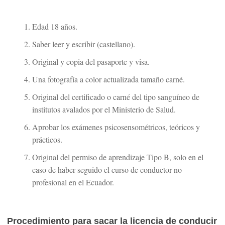
Edad 18 años.
Saber leer y escribir (castellano).
Original y copia del pasaporte y visa.
Una fotografía a color actualizada tamaño carné.
Original del certificado o carné del tipo sanguíneo de
institutos avalados por el Ministerio de Salud.
Aprobar los exámenes psicosensométricos, teóricos y
prácticos.
Original del permiso de aprendizaje Tipo B, solo en el
caso de haber seguido el curso de conductor no
profesional en el Ecuador.
Procedimiento para sacar la licencia de conducir