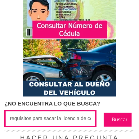
¿NO ENCUENTRA LO QUE BUSCA?
HACER UNA PREGUNTA