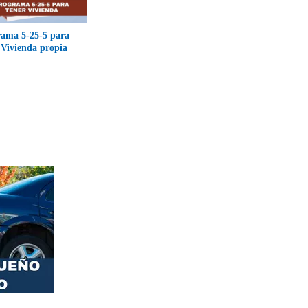
rama 5-25-5 para
 Vivienda propia