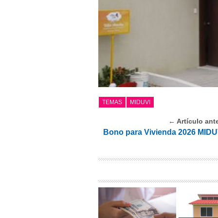
TEMAS
MIDUVI
← Artículo ante
Bono para Vivienda 2026 MIDUV