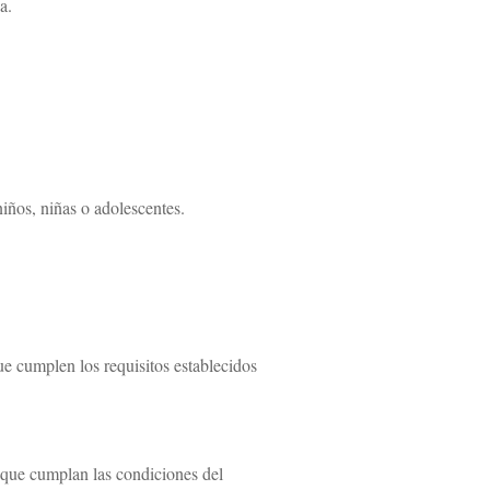
a.
iños, niñas o adolescentes.
e cumplen los requisitos establecidos
s que cumplan las condiciones del