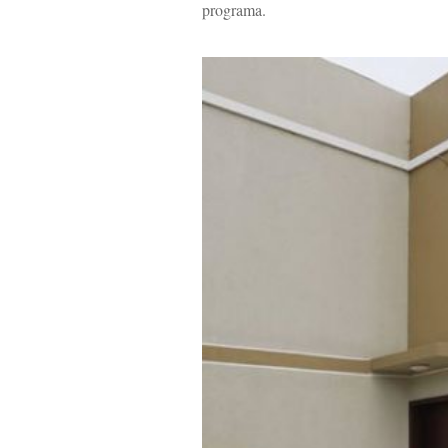
programa.