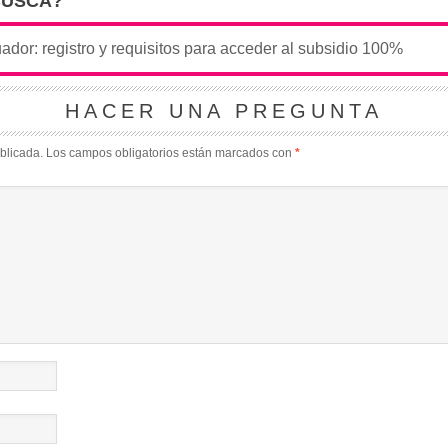
BUSCA?
HACER UNA PREGUNTA
blicada.
Los campos obligatorios están marcados con
*