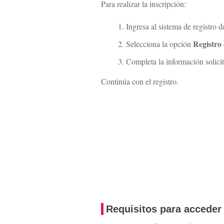
Para realizar la inscripción:
Ingresa al sistema de registro
Registro
Selecciona la opción
Completa la información solicit
Continúa con el registro.
Requisitos para acceder