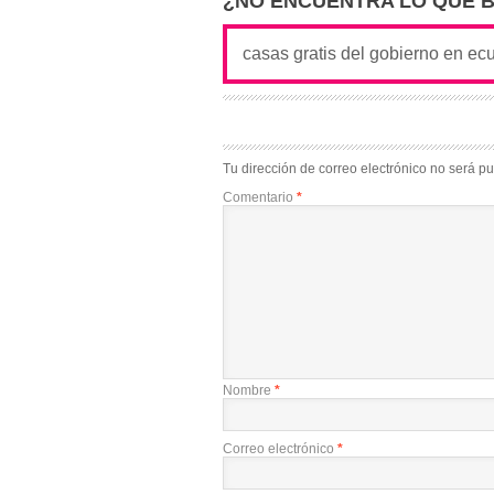
¿NO ENCUENTRA LO QUE 
Tu dirección de correo electrónico no será pu
Comentario
*
Nombre
*
Correo electrónico
*