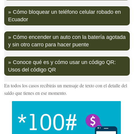
Cómo bloquear un teléfono celular robado en
Ecuador
Cómo encender un auto con la batería agotada
y sin otro carro para hacer puente
Conoce qué es y cómo usar un código QR:
Usos del código QR
En todos los casos recibirás un mensaje de texto con el detalle del
saldo que tienes en ese momento.