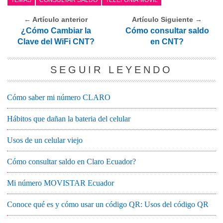
← Artículo anterior
Artículo Siguiente →
¿Cómo Cambiar la
Cómo consultar saldo
Clave del WiFi CNT?
en CNT?
SEGUIR LEYENDO
Cómo saber mi número CLARO
Hábitos que dañan la bateria del celular
Usos de un celular viejo
Cómo consultar saldo en Claro Ecuador?
Mi número MOVISTAR Ecuador
Conoce qué es y cómo usar un código QR: Usos del código QR