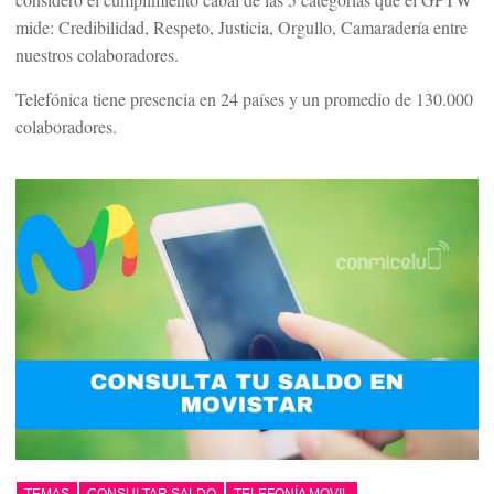
mide: Credibilidad, Respeto, Justicia, Orgullo, Camaradería entre
nuestros colaboradores.
Telefónica tiene presencia en 24 países y un promedio de 130.000
colaboradores.
TEMAS
CONSULTAR SALDO
TELEFONÍA MOVIL