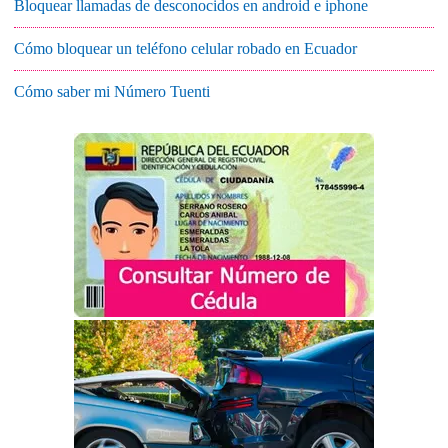
Bloquear llamadas de desconocidos en android e iphone
Cómo bloquear un teléfono celular robado en Ecuador
Cómo saber mi Número Tuenti