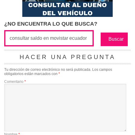
¿NO ENCUENTRA LO QUE BUSCA?
HACER UNA PREGUNTA
Tu dirección de correo electrónico no será publicada.
Los campos
obligatorios están marcados con
*
Comentario
*
Nombre
*