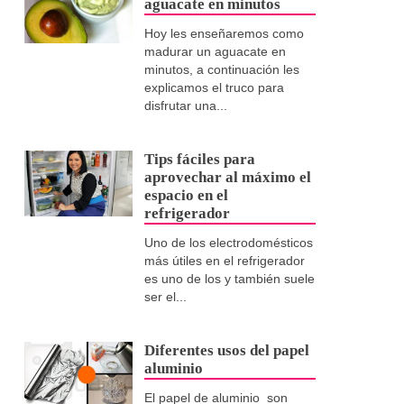
aguacate en minutos
Hoy les enseñaremos como
madurar un aguacate en
minutos, a continuación les
explicamos el truco para
disfrutar una...
Tips fáciles para
aprovechar al máximo el
espacio en el
refrigerador
Uno de los electrodomésticos
más útiles en el refrigerador
es uno de los y también suele
ser el...
Diferentes usos del papel
aluminio
El papel de aluminio son