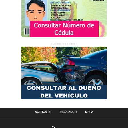
ADVERTISEMENT
ACERCA DE
BUSCADOR
MAPA