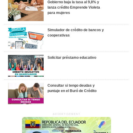
Gobierno baja la tasa al 9,8% y
lanza crédito Emprende Violeta
para mujeres
Simulador de crédito de bancos y
cooperativas
Solicitar préstamo educativo
Consultar si tengo deudas y
puntaje en el Buró de Crédito
ADVERTISEMENT