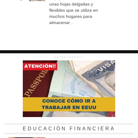
unas hojas delgadas y
flexibles que se utiliza en
muchos hogares para
almacenar...
ADVERTISEMENT
EDUCACIÓN FINANCIERA