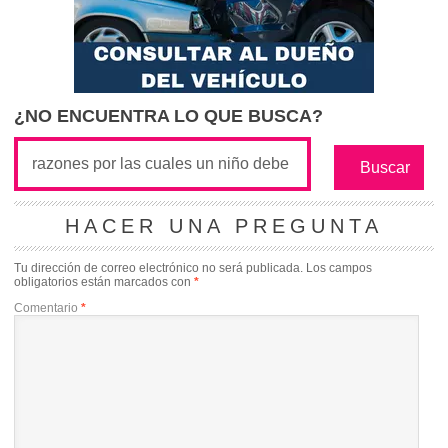
¿NO ENCUENTRA LO QUE BUSCA?
HACER UNA PREGUNTA
Tu dirección de correo electrónico no será publicada.
Los campos
obligatorios están marcados con
*
Comentario
*