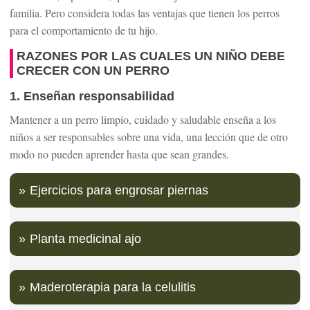
familia. Pero considera todas las ventajas que tienen los perros
para el comportamiento de tu hijo.
RAZONES POR LAS CUALES UN NIÑO DEBE
CRECER CON UN PERRO
1. Enseñan responsabilidad
Mantener a un perro limpio, cuidado y saludable enseña a los
niños a ser responsables sobre una vida, una lección que de otro
modo no pueden aprender hasta que sean grandes.
Ejercicios para engrosar piernas
Planta medicinal ajo
Maderoterapia para la celulitis