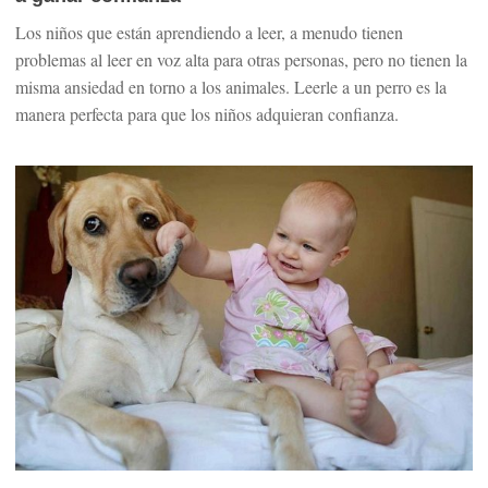
Los niños que están aprendiendo a leer, a menudo tienen
problemas al leer en voz alta para otras personas, pero no tienen la
misma ansiedad en torno a los animales. Leerle a un perro es la
manera perfecta para que los niños adquieran confianza.