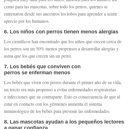
como para las mascotas, sobre todo los perros, quienes se
entrenaron desde sus ancestros los lobos para aprender a sentir
aprecio por los humanos.
6. Los niños con perros tienen menos alergias
Los científicos han encontrado que los niños que crecen cerca de
los perros son un 50% menos propensos a desarrollar alergias y
asma que los que crecen sin un perro.
7. Los bebés que conviven con
perros se enferman menos
Los bebés que viven con perros durante el primer año de su vida,
un tercio era más propenso a evitar enfermedades respiratorias
e infecciones que su contraparte. Esto es consecuencia de que al
estar en contacto con los gérmenes aumenta el sistema
inmunológico de los bebés para prevenir las enfermedades.
8. Las mascotas ayudan a los pequeños lectores
a ganar confianza