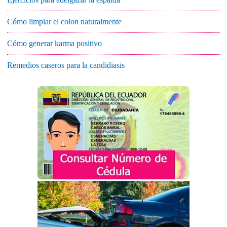
Cómo limpiar el colon naturalmente
Cómo generar karma positivo
Remedios caseros para la candidiasis