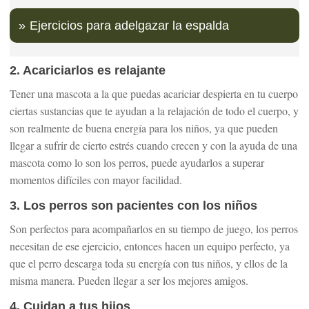
Ejercicios para adelgazar la espalda
2. Acariciarlos es relajante
Tener una mascota a la que puedas acariciar despierta en tu cuerpo
ciertas sustancias que te ayudan a la relajación de todo el cuerpo, y
son realmente de buena energía para los niños, ya que pueden
llegar a sufrir de cierto estrés cuando crecen y con la ayuda de una
mascota como lo son los perros, puede ayudarlos a superar
momentos difíciles con mayor facilidad.
3. Los perros son pacientes con los niños
Son perfectos para acompañarlos en su tiempo de juego, los perros
necesitan de ese ejercicio, entonces hacen un equipo perfecto, ya
que el perro descarga toda su energía con tus niños, y ellos de la
misma manera. Pueden llegar a ser los mejores amigos.
4. Cuidan a tus hijos