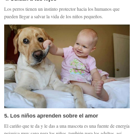
Los perros tienen un instinto protector hacia los humanos que
pueden llegar a salvar la vida de los niños pequeños.
5. Los niños aprenden sobre el amor
El cariño que te da y le das a una mascota es una fuente de energía
psíquica muy sana para los niños, también para los adultos, así