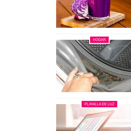
HOGAR
PLANILLA DE LUZ