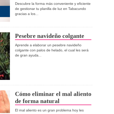
Descubre la forma más conveniente y eficiente
de gestionar tu planilla de luz en Tabacundo
gracias a los...
Pesebre navideño colgante
Aprende a elaborar un pesebre navideño
colgante con palos de helado, el cual les será
de gran ayuda...
Cómo eliminar el mal aliento
de forma natural
El mal aliento es un gran problema hoy les