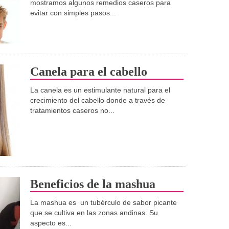
mostramos algunos remedios caseros para
evitar con simples pasos...
Canela para el cabello
La canela es un estimulante natural para el
crecimiento del cabello donde a través de
tratamientos caseros no...
Beneficios de la mashua
La mashua es un tubérculo de sabor picante
que se cultiva en las zonas andinas. Su
aspecto es...