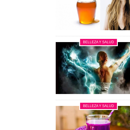
BELLEZA Y SALUD
BELLEZA Y SALUD