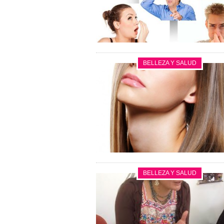
BELLEZA Y SALUD
BELLEZA Y SALUD