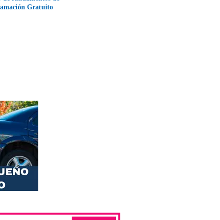
ramación Gratuito