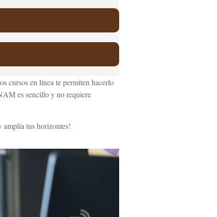
tos cursos en línea te permiten hacerlo
UNAM es sencillo y no requiere
 amplía tus horizontes!