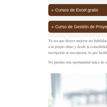
Cursos de Excel gratis
Curso de Gestión de Proye
Ya sea que desees mejorar tus habilidade
a tu propio ritmo y desde la comodidad
inscripción ni suscripción, lo que facil
No pierdas esta oportunidad única de a