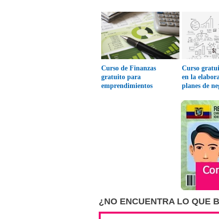
Curso de Finanzas
Curso gratui
gratuito para
en la elabor
emprendimientos
planes de ne
¿NO ENCUENTRA LO QUE 