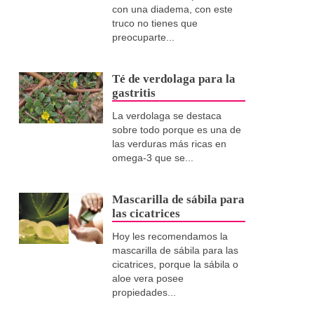
con una diadema, con este
truco no tienes que
preocuparte...
Té de verdolaga para la
gastritis
La verdolaga se destaca
sobre todo porque es una de
las verduras más ricas en
omega-3 que se...
Mascarilla de sábila para
las cicatrices
Hoy les recomendamos la
mascarilla de sábila para las
cicatrices, porque la sábila o
aloe vera posee
propiedades...