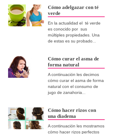
Cómo adelgazar con té
verde
En la actualidad el té verde
es conocido por sus
múltiples propiedades. Una
de estas es su probado...
Cómo curar el asma de
forma natural
A continuación les decimos
cómo curar el asma de forma
natural con el consumo de
jugo de zanahoria...
Cómo hacer rizos con
una diadema
A continuación les mostramos
cómo hacer rizos perfectos