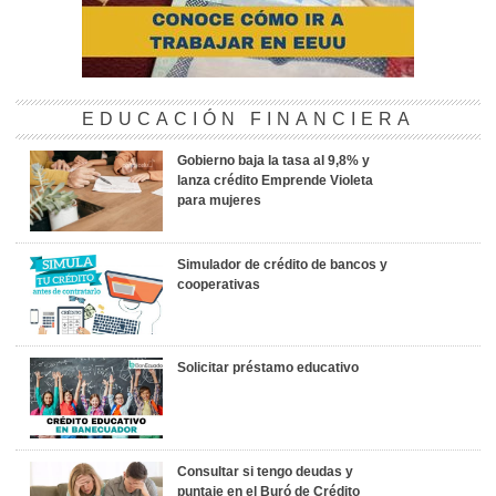
EDUCACIÓN FINANCIERA
Gobierno baja la tasa al 9,8% y
lanza crédito Emprende Violeta
para mujeres
Simulador de crédito de bancos y
cooperativas
Solicitar préstamo educativo
Consultar si tengo deudas y
puntaje en el Buró de Crédito