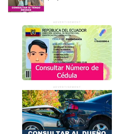
ADVERTISEMENT
ADVERTISEMENT