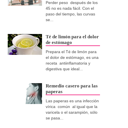
Perder peso después de los
45 no es nada fácil. Con el
paso del tiempo, las curvas
se...
Té de limón para el dolor
de estómago
Prepara el Té de limón para
el dolor de estómago, es una
receta antiinflamatoria y
digestiva que ideal...
Remedio casero para las
paperas
Las paperas es una infección
vírica común al igual que la
varicela o el sarampión, sólo
se pasa...