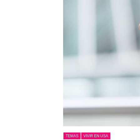
TEMAS
VIVIR EN USA