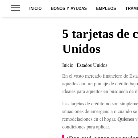
INICIO
BONOS Y AYUDAS
EMPLEOS
TRÁM
5 tarjetas de 
Unidos
Inicio
|
Estados Unidos
En el vasto mercado financiero de Esta
aquellos con un puntaje de crédito bajo 
ideales para aquellos en búsqueda de men
Las tarjetas de crédito no son simplem
situaciones de emergencia o cuando se 
Quienes
remodelaciones en el hogar.
v
condiciones para aplicar.