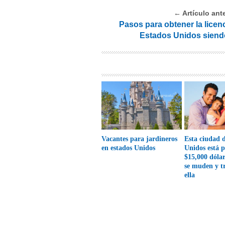
← Artículo ante
Pasos para obtener la licen
Estados Unidos siend
Vacantes para jardineros
Esta ciudad 
en estados Unidos
Unidos está 
$15,000 dólar
se muden y t
ella