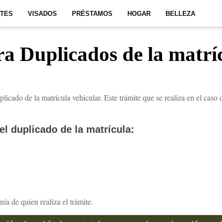
ITES
VISADOS
PRÉSTAMOS
HOGAR
BELLEZA
ra Duplicados de la matrí
plicado de la matrícula vehicular. Este trámite que se realiza en el caso 
el duplicado de la matrícula:
ía de quien realiza el trámite.