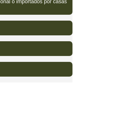
ional o importados por casas