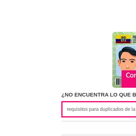
¿NO ENCUENTRA LO QUE 