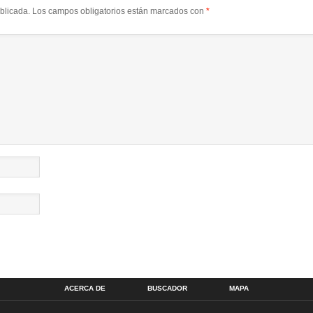
blicada.
Los campos obligatorios están marcados con
*
ACERCA DE
BUSCADOR
MAPA