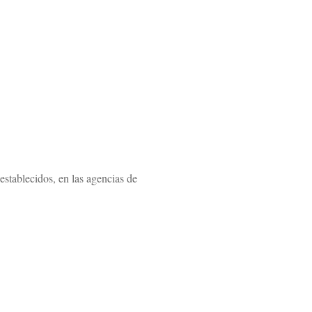
 establecidos, en las agencias de