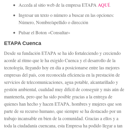
Acceda al sitio web de la empresa ETAPA
AQUÍ
.
Ingresar un texto o número a buscar en las opciones:
Número, Nombre/apellido o dirección
Pulsar el Boton «Consultar»
ETAPA Cuenca
Desde su fundación ETAPA se ha ido fortaleciendo y creciendo
acorde al ritmo que le ha exigido Cuenca y el desarrollo de la
tecnología, llegando hoy en día a posicionarse entre las mejores
empresas del país, con reconocida eficiencia en la prestación de
servicios de telecomunicaciones, agua potable, alcantarillado y
gestión ambiental, cualidad muy difícil de conseguir y más aún de
mantenerla, pero que ha sido posible gracias a la entrega de
quienes han hecho y hacen ETAPA, hombres y mujeres que son
parte de su recurso humano, que siempre se ha destacado por un
trabajo incansable en bien de la comunidad. Gracias a ellos y a
toda la ciudadanía cuencana, esta Empresa ha podido llegar a tan