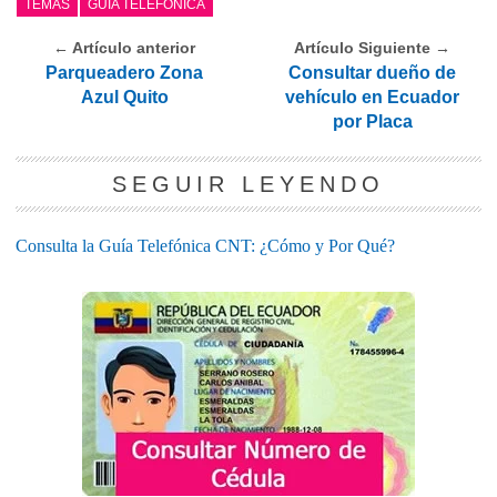
TEMAS
GUÍA TELEFÓNICA
← Artículo anterior
Artículo Siguiente →
Parqueadero Zona
Consultar dueño de
Azul Quito
vehículo en Ecuador
por Placa
SEGUIR LEYENDO
Consulta la Guía Telefónica CNT: ¿Cómo y Por Qué?