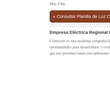
Max Uhle.
Consultar Planilla de Luz 
Empresa Eléctrica Region
Centrosur, es una moderna compañía de 
oportunidades para desarrollarse y evolu
que nos permiten mirar con optimismo