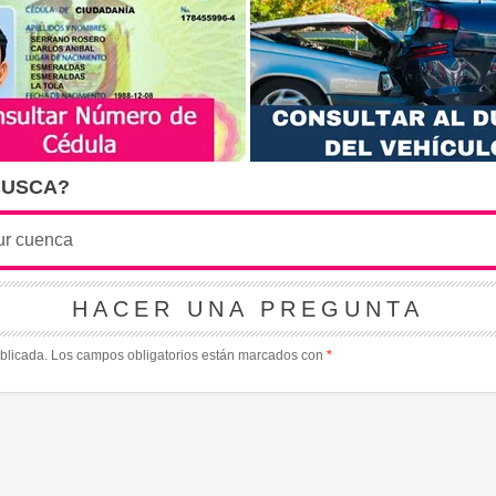
BUSCA?
HACER UNA PREGUNTA
blicada.
Los campos obligatorios están marcados con
*