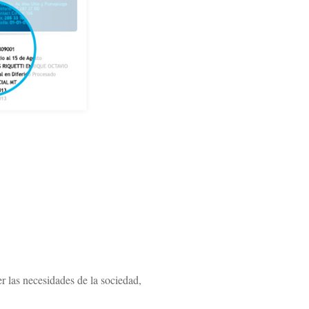
 las necesidades de la sociedad,