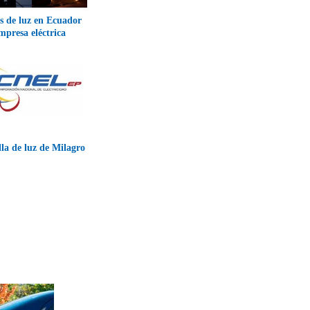
s de luz en Ecuador
mpresa eléctrica
lla de luz de Milagro