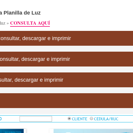
 Planilla de Luz
CONSULTA AQUÍ
 luz »
Consultar, descargar e imprimir
onsultar, descargar e imprimir
sultar, descargar e imprimir