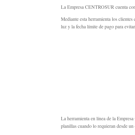
La Empresa CENTROSUR cuenta con una 
Mediante esta herramienta los clien
luz y la fecha límite de pago para evita
La herramienta en línea de la Empresa
planillas cuando lo requieran desde un 