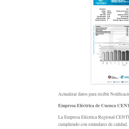
Actualizar datos para recibir Notificac
Empresa Eléctrica de Cuenca C
La Empresa Eléctrica Regional CENTROS
cumpliendo con estándares de calidad.