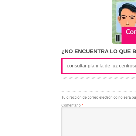
¿NO ENCUENTRA LO QUE 
Tu dirección de correo electrónico no será pu
Comentario
*