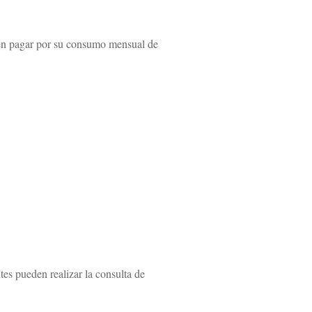
en pagar por su consumo mensual de
es pueden realizar la consulta de