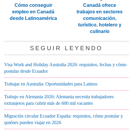
Cómo conseguir
Canadá ofrece
empleo en Canadá
trabajos en sectores
desde Latinoamérica
comunicación,
turístico, hotelero y
culinario
SEGUIR LEYENDO
Visa Work and Holiday Australia 2026: requisitos, fechas y cómo
postular desde Ecuador
Trabajar en Australia: Oportunidades para Latinos
Trabajo en Alemania 2026: Alemania necesita trabajadores
extranjeros para cubrir más de 600 mil vacantes
Migración circular Ecuador España: requisitos, cómo postular y
quiénes pueden viajar en 2026