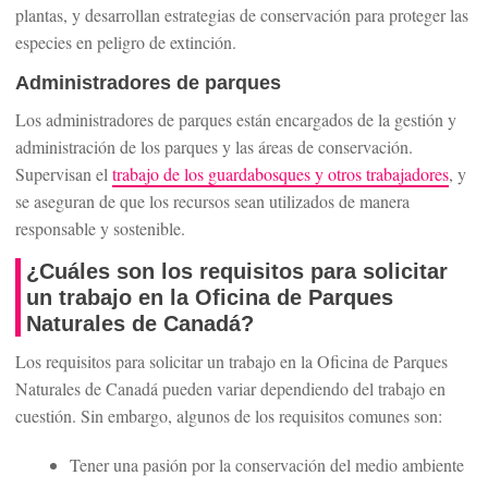
plantas, y desarrollan estrategias de conservación para proteger las
especies en peligro de extinción.
Administradores de parques
Los administradores de parques están encargados de la gestión y
administración de los parques y las áreas de conservación.
Supervisan el
trabajo de los guardabosques y otros trabajadores
, y
se aseguran de que los recursos sean utilizados de manera
responsable y sostenible.
¿Cuáles son los requisitos para solicitar
un trabajo en la Oficina de Parques
Naturales de Canadá?
Los requisitos para solicitar un trabajo en la Oficina de Parques
Naturales de Canadá pueden variar dependiendo del trabajo en
cuestión. Sin embargo, algunos de los requisitos comunes son:
Tener una pasión por la conservación del medio ambiente