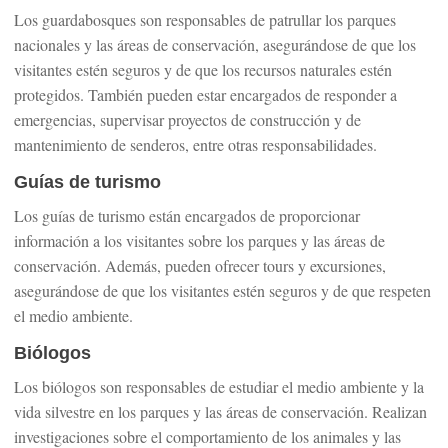
Los guardabosques son responsables de patrullar los parques
nacionales y las áreas de conservación, asegurándose de que los
visitantes estén seguros y de que los recursos naturales estén
protegidos. También pueden estar encargados de responder a
emergencias, supervisar proyectos de construcción y de
mantenimiento de senderos, entre otras responsabilidades.
Guías de turismo
Los guías de turismo están encargados de proporcionar
información a los visitantes sobre los parques y las áreas de
conservación. Además, pueden ofrecer tours y excursiones,
asegurándose de que los visitantes estén seguros y de que respeten
el medio ambiente.
Biólogos
Los biólogos son responsables de estudiar el medio ambiente y la
vida silvestre en los parques y las áreas de conservación. Realizan
investigaciones sobre el comportamiento de los animales y las