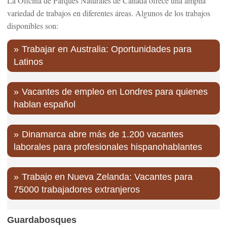
La Oficina de Parques Naturales de Canadá ofrece una amplia
variedad de trabajos en diferentes áreas. Algunos de los trabajos
disponibles son:
Trabajar en Australia: Oportunidades para
Latinos
Vacantes de empleo en Londres para quienes
hablan español
Dinamarca abre más de 1.200 vacantes
laborales para profesionales hispanohablantes
Trabajo en Nueva Zelanda: Vacantes para
75000 trabajadores extranjeros
Guardabosques