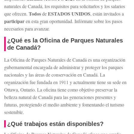
naturales de Canadá, los requisitos para solicitarlos y los salarios
Todos
ESTADOS UNIDOS
que ofrecen.
de
, están invitados a
participar
en esta gran oportunidad. Infórmate sobre los pasos
necesarios para avanzar.
¿Qué es la Oficina de Parques Naturales
de Canadá?
La Oficina de Parques Naturales de Canadá es una organización
gubernamental encargada de administrar y proteger los parques
nacionales y las áreas de conservación en Canadá. La
organización fue fundada en 1911 y actualmente tiene su sede en
Ottawa, Ontario. La oficina tiene como objetivo preservar la
belleza natural de Canadá para las generaciones presentes y
futuras, protegiendo el medio ambiente y fomentando el turismo
sostenible.
¿Qué trabajos están disponibles?