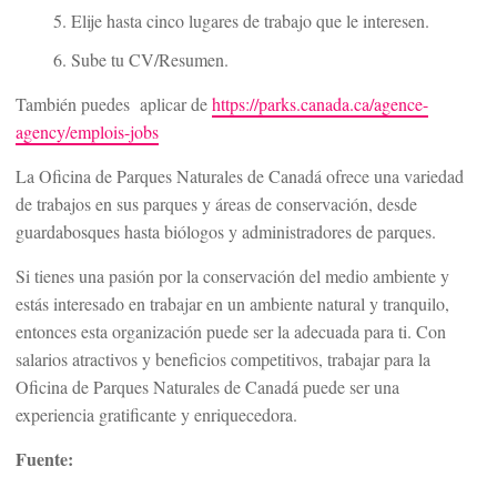
Elije hasta cinco lugares de trabajo que le interesen.
Sube tu CV/Resumen.
También puedes aplicar de
https://parks.canada.ca/agence-
agency/emplois-jobs
La Oficina de Parques Naturales de Canadá ofrece una variedad
de trabajos en sus parques y áreas de conservación, desde
guardabosques hasta biólogos y administradores de parques.
Si tienes una pasión por la conservación del medio ambiente y
estás interesado en trabajar en un ambiente natural y tranquilo,
entonces esta organización puede ser la adecuada para ti. Con
salarios atractivos y beneficios competitivos, trabajar para la
Oficina de Parques Naturales de Canadá puede ser una
experiencia gratificante y enriquecedora.
Fuente: