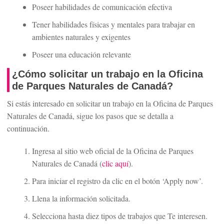
Poseer habilidades de comunicación efectiva
Tener habilidades físicas y mentales para trabajar en
ambientes naturales y exigentes
Poseer una educación relevante
¿Cómo solicitar un trabajo en la Oficina
de Parques Naturales de Canadá?
Si estás interesado en solicitar un trabajo en la Oficina de Parques
Naturales de Canadá, sigue los pasos que se detalla a
continuación.
Ingresa al sitio web oficial de la Oficina de Parques
Naturales de Canadá (
clic aquí
).
Para iniciar el registro da clic en el botón ‘Apply now’.
Llena la información solicitada.
Selecciona hasta diez tipos de trabajos que Te interesen.