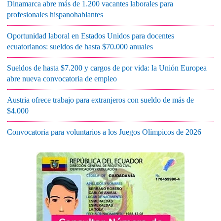
Dinamarca abre más de 1.200 vacantes laborales para
profesionales hispanohablantes
Oportunidad laboral en Estados Unidos para docentes
ecuatorianos: sueldos de hasta $70.000 anuales
Sueldos de hasta $7.200 y cargos de por vida: la Unión Europea
abre nueva convocatoria de empleo
Austria ofrece trabajo para extranjeros con sueldo de más de
$4.000
Convocatoria para voluntarios a los Juegos Olímpicos de 2026