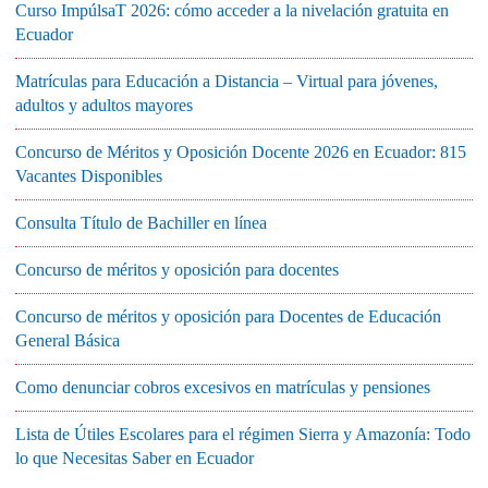
Curso ImpúlsaT 2026: cómo acceder a la nivelación gratuita en
Ecuador
Matrículas para Educación a Distancia – Virtual para jóvenes,
adultos y adultos mayores
Concurso de Méritos y Oposición Docente 2026 en Ecuador: 815
Vacantes Disponibles
Consulta Título de Bachiller en línea
Concurso de méritos y oposición para docentes
Concurso de méritos y oposición para Docentes de Educación
General Básica
Como denunciar cobros excesivos en matrículas y pensiones
Lista de Útiles Escolares para el régimen Sierra y Amazonía: Todo
lo que Necesitas Saber en Ecuador