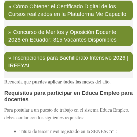
Cómo Obtener el Certificado Digital de los
Cursos realizados en la Plataforma Me Capacito
Concurso de Méritos y Oposición Docente
2026 en Ecuador: 815 Vacantes Disponibles
Inscripciones para Bachillerato Intensivo 2026 |
IRFEYAL
puedes aplicar todos los meses
Recuerda que
del año.
Requisitos para participar en Educa Empleo para
docentes
Para postular a un puesto de trabajo en el sistema Educa Empleo,
debes contar con los siguientes requisitos:
Título de tercer nivel registrado en la SENESCYT.