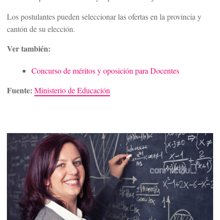
Los postulantes pueden seleccionar las ofertas en la provincia y
cantón de su elección.
Ver también:
Concurso de méritos y oposición para Docentes
Fuente:
Ministerio de Educación