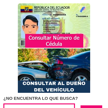
¿NO ENCUENTRA LO QUE BUSCA?