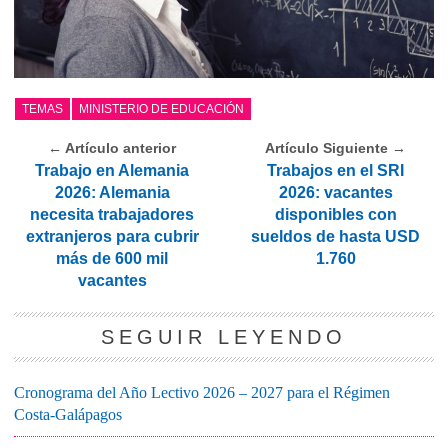
TEMAS
MINISTERIO DE EDUCACIÓN
← Artículo anterior
Artículo Siguiente →
Trabajo en Alemania
Trabajos en el SRI
2026: Alemania
2026: vacantes
necesita trabajadores
disponibles con
extranjeros para cubrir
sueldos de hasta USD
más de 600 mil
1.760
vacantes
SEGUIR LEYENDO
Cronograma del Año Lectivo 2026 – 2027 para el Régimen
Costa-Galápagos