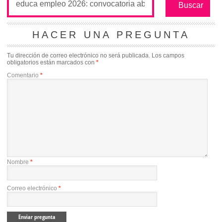
HACER UNA PREGUNTA
Tu dirección de correo electrónico no será publicada.
Los campos
obligatorios están marcados con
*
Comentario
*
Nombre
*
Correo electrónico
*