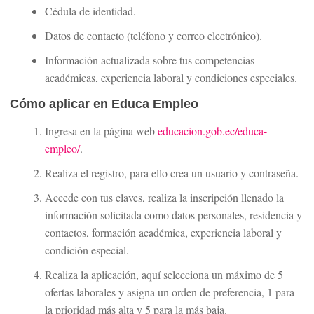
Cédula de identidad.
Datos de contacto (teléfono y correo electrónico).
Información actualizada sobre tus competencias
académicas, experiencia laboral y condiciones especiales.
Cómo aplicar en Educa Empleo
Ingresa en la página web
educacion.gob.ec/educa-
empleo/
.
Realiza el registro, para ello crea un usuario y contraseña.
Accede con tus claves, realiza la inscripción llenado la
información solicitada como datos personales, residencia y
contactos, formación académica, experiencia laboral y
condición especial.
Realiza la aplicación, aquí selecciona un máximo de 5
ofertas laborales y asigna un orden de preferencia, 1 para
la prioridad más alta y 5 para la más baja.