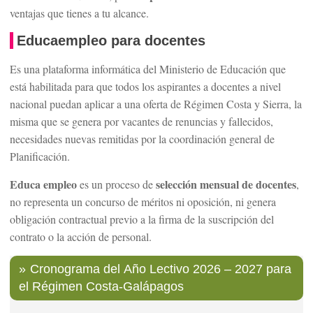
ventajas que tienes a tu alcance.
Educaempleo para docentes
Es una plataforma informática del Ministerio de Educación que
está habilitada para que todos los aspirantes a docentes a nivel
nacional puedan aplicar a una oferta de Régimen Costa y Sierra, la
misma que se genera por vacantes de renuncias y fallecidos,
necesidades nuevas remitidas por la coordinación general de
Planificación.
Educa empleo
selección mensual de docentes
es un proceso de
,
no representa un concurso de méritos ni oposición, ni genera
obligación contractual previo a la firma de la suscripción del
contrato o la acción de personal.
Cronograma del Año Lectivo 2026 – 2027 para
el Régimen Costa-Galápagos