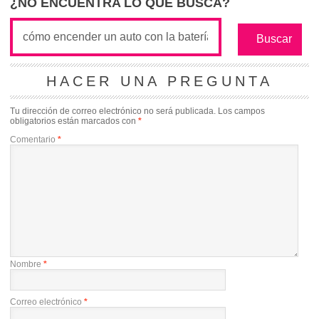
¿NO ENCUENTRA LO QUE BUSCA?
HACER UNA PREGUNTA
Tu dirección de correo electrónico no será publicada.
Los campos
obligatorios están marcados con
*
Comentario
*
Nombre
*
Correo electrónico
*