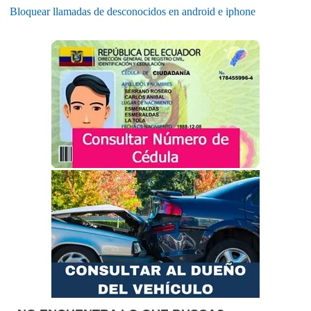
Bloquear llamadas de desconocidos en android e iphone