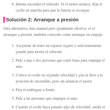
Intenta encender el vehículo. Si el motor arranca, deja el
coche en marcha para que la batería se recargue.
Solución 2: Arranque a presión
Otra alternativa, más manual pero igualmente efectiva, es el
arranque a presión, también conocido como arranque en empuje.
Asegúrate de tener un espacio seguro y suficientemente
grande para mover el vehículo.
Pide a una o dos personas que estén listas para empujar el
auto.
Coloca el coche en segunda velocidad y gira la llave a la
posición de encendido, pero sin arrancar el motor.
Pisa el embrague a fondo.
Pide a las personas que empujen el auto.
Cuando el coche haya ganado algo de velocidad, suelta el