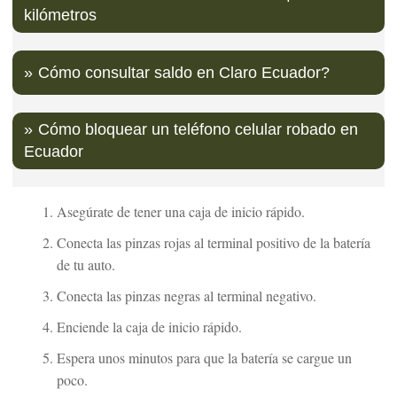
kilómetros
Cómo consultar saldo en Claro Ecuador?
Cómo bloquear un teléfono celular robado en
Ecuador
Asegúrate de tener una caja de inicio rápido.
Conecta las pinzas rojas al terminal positivo de la batería
de tu auto.
Conecta las pinzas negras al terminal negativo.
Enciende la caja de inicio rápido.
Espera unos minutos para que la batería se cargue un
poco.