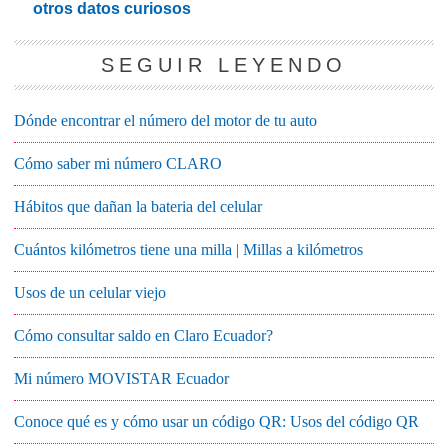
otros datos curiosos
SEGUIR LEYENDO
Dónde encontrar el número del motor de tu auto
Cómo saber mi número CLARO
Hábitos que dañan la bateria del celular
Cuántos kilómetros tiene una milla | Millas a kilómetros
Usos de un celular viejo
Cómo consultar saldo en Claro Ecuador?
Mi número MOVISTAR Ecuador
Conoce qué es y cómo usar un código QR: Usos del código QR