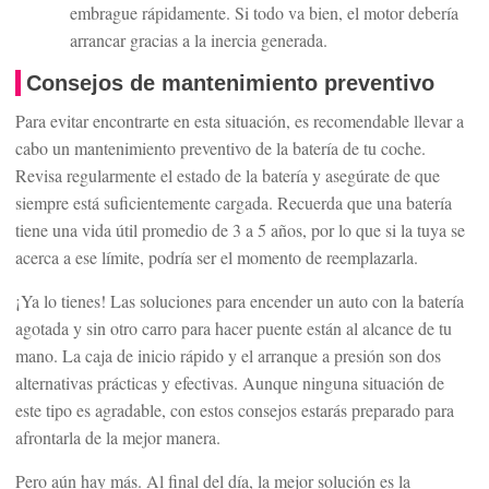
embrague rápidamente. Si todo va bien, el motor debería
arrancar gracias a la inercia generada.
Consejos de mantenimiento preventivo
Para evitar encontrarte en esta situación, es recomendable llevar a
cabo un mantenimiento preventivo de la batería de tu coche.
Revisa regularmente el estado de la batería y asegúrate de que
siempre está suficientemente cargada. Recuerda que una batería
tiene una vida útil promedio de 3 a 5 años, por lo que si la tuya se
acerca a ese límite, podría ser el momento de reemplazarla.
¡Ya lo tienes! Las soluciones para encender un auto con la batería
agotada y sin otro carro para hacer puente están al alcance de tu
mano. La caja de inicio rápido y el arranque a presión son dos
alternativas prácticas y efectivas. Aunque ninguna situación de
este tipo es agradable, con estos consejos estarás preparado para
afrontarla de la mejor manera.
Pero aún hay más. Al final del día, la mejor solución es la