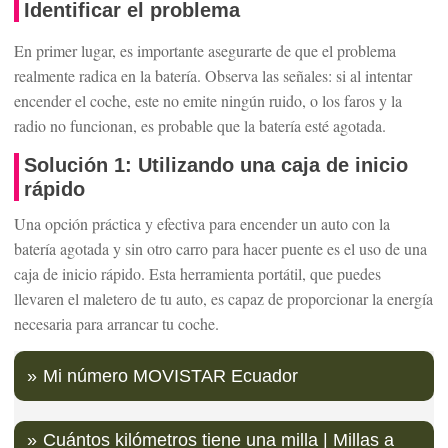
Identificar el problema
En primer lugar, es importante asegurarte de que el problema
realmente radica en la batería. Observa las señales: si al intentar
encender el coche, este no emite ningún ruido, o los faros y la
radio no funcionan, es probable que la batería esté agotada.
Solución 1: Utilizando una caja de inicio
rápido
Una opción práctica y efectiva para encender un auto con la
batería agotada y sin otro carro para hacer puente es el uso de una
caja de inicio rápido. Esta herramienta portátil, que puedes
llevaren el maletero de tu auto, es capaz de proporcionar la energía
necesaria para arrancar tu coche.
Mi número MOVISTAR Ecuador
Cuántos kilómetros tiene una milla | Millas a