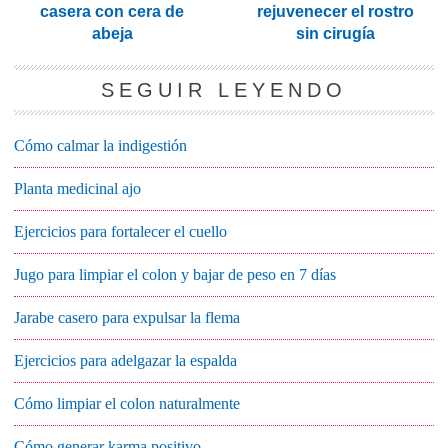
casera con cera de
rejuvenecer el rostro
abeja
sin cirugía
SEGUIR LEYENDO
Cómo calmar la indigestión
Planta medicinal ajo
Ejercicios para fortalecer el cuello
Jugo para limpiar el colon y bajar de peso en 7 días
Jarabe casero para expulsar la flema
Ejercicios para adelgazar la espalda
Cómo limpiar el colon naturalmente
Cómo generar karma positivo