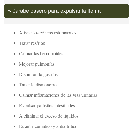
Jarabe casero para expulsar la flema
Aliviar los cólicos estomacales
Tratar resfríos
Calmar las hemorroides
Mejorar pulmonías
Disminuir la gastritis
Tratar la dismenorrea
Calmar inflamaciones de las vías urinarias
Expulsar parásitos intestinales
A eliminar el exceso de líquidos
Es antirreumático y antiartrítico