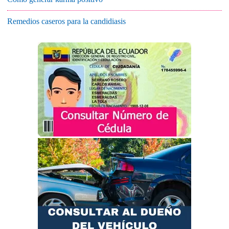
Remedios caseros para la candidiasis