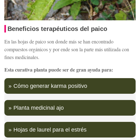
Beneficios terapéuticos del paico
En las hojas de paico son donde más se han encontrado
compuestos orgánicos y por ende son la parte más utilizada con
fines medicinales.
Esta curativa planta puede ser de gran ayuda para:
Cómo generar karma positivo
Planta medicinal ajo
Hojas de laurel para el estrés