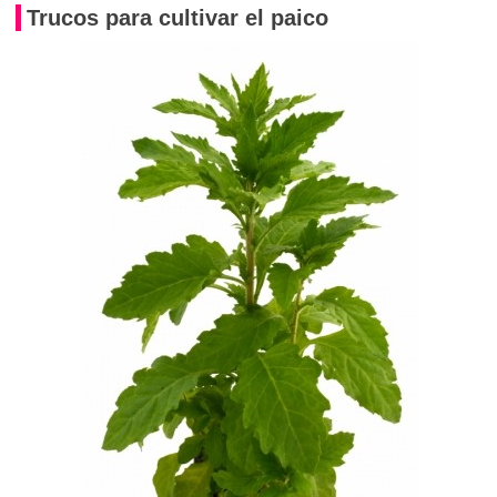
Trucos para cultivar el paico