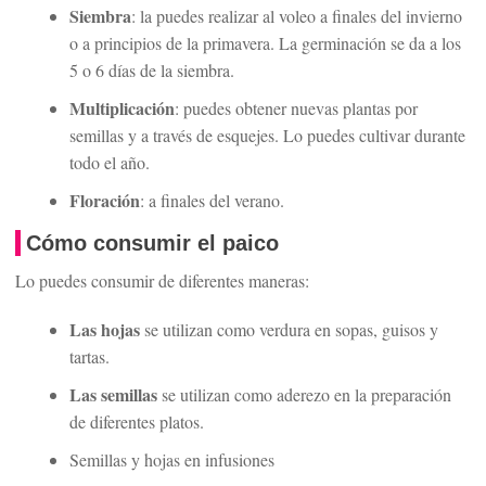
Siembra
: la puedes realizar al voleo a finales del invierno
o a principios de la primavera. La germinación se da a los
5 o 6 días de la siembra.
Multiplicación
: puedes obtener nuevas plantas por
semillas y a través de esquejes. Lo puedes cultivar durante
todo el año.
Floración
: a finales del verano.
Cómo consumir el paico
Lo puedes consumir de diferentes maneras:
Las hojas
se utilizan como verdura en sopas, guisos y
tartas.
Las semillas
se utilizan como aderezo en la preparación
de diferentes platos.
Semillas y hojas en infusiones