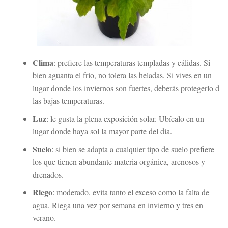
Clima
: prefiere las temperaturas templadas y cálidas. Si
bien aguanta el frío, no tolera las heladas. Si vives en un
lugar donde los inviernos son fuertes, deberás protegerlo d
las bajas temperaturas.
Luz
: le gusta la plena exposición solar. Ubícalo en un
lugar donde haya sol la mayor parte del día.
Suelo
: si bien se adapta a cualquier tipo de suelo prefiere
los que tienen abundante materia orgánica, arenosos y
drenados.
Riego
: moderado, evita tanto el exceso como la falta de
agua. Riega una vez por semana en invierno y tres en
verano.