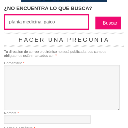
¿NO ENCUENTRA LO QUE BUSCA?
HACER UNA PREGUNTA
Tu dirección de correo electrónico no será publicada.
Los campos
obligatorios están marcados con
*
Comentario
*
Nombre
*