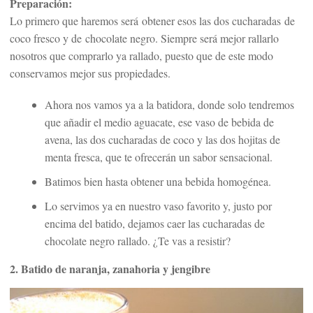
Preparación:
Lo primero que haremos será obtener esos las dos cucharadas de
coco fresco y de chocolate negro. Siempre será mejor rallarlo
nosotros que comprarlo ya rallado, puesto que de este modo
conservamos mejor sus propiedades.
Ahora nos vamos ya a la batidora, donde solo tendremos
que añadir el medio aguacate, ese vaso de bebida de
avena, las dos cucharadas de coco y las dos hojitas de
menta fresca, que te ofrecerán un sabor sensacional.
Batimos bien hasta obtener una bebida homogénea.
Lo servimos ya en nuestro vaso favorito y, justo por
encima del batido, dejamos caer las cucharadas de
chocolate negro rallado. ¿Te vas a resistir?
2. Batido de naranja, zanahoria y jengibre