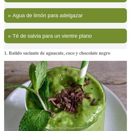
Agua de limón para adelgazar
Té de salvia para un vientre plano
1. Batido saciante de aguacate, coco y chocolate negro