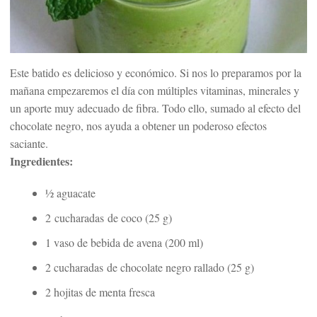
Este batido es delicioso y económico. Si nos lo preparamos por la
mañana empezaremos el día con múltiples vitaminas, minerales y
un aporte muy adecuado de fibra. Todo ello, sumado al efecto del
chocolate negro, nos ayuda a obtener un poderoso efectos
saciante.
Ingredientes:
½ aguacate
2 cucharadas de coco (25 g)
1 vaso de bebida de avena (200 ml)
2 cucharadas de chocolate negro rallado (25 g)
2 hojitas de menta fresca