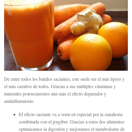
De entre todos los batidos saciantes, este suele ser el más ligero y
el más curativo de todos. Gracias a sus múltiples vitaminas y
minerales potenciaremos aún más el efecto depurador y
antiinflamatorio.
El efecto saciante va a venir en especial por la zanahoria
combinada con el jengibre. Gracias a estos dos alimentos
optimizamos la digestión y mejoramos el metabolismo de