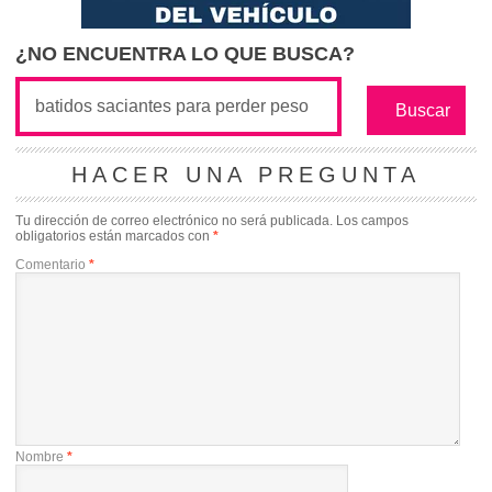
¿NO ENCUENTRA LO QUE BUSCA?
HACER UNA PREGUNTA
Tu dirección de correo electrónico no será publicada.
Los campos
obligatorios están marcados con
*
Comentario
*
Nombre
*