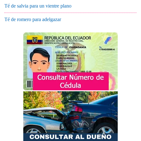
Té de salvia para un vientre plano
Té de romero para adelgazar