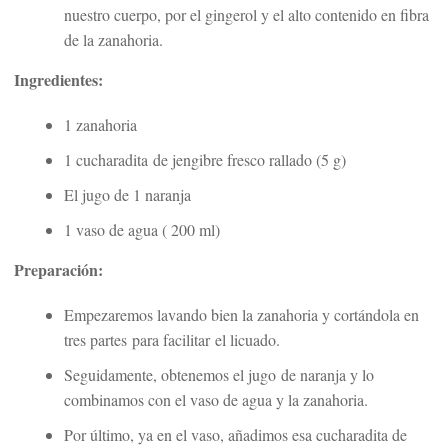
nuestro cuerpo, por el gingerol y el alto contenido en fibra
de la zanahoria.
Ingredientes:
1 zanahoria
1 cucharadita de jengibre fresco rallado (5 g)
El jugo de 1 naranja
1 vaso de agua ( 200 ml)
Preparación:
Empezaremos lavando bien la zanahoria y cortándola en
tres partes para facilitar el licuado.
Seguidamente, obtenemos el jugo de naranja y lo
combinamos con el vaso de agua y la zanahoria.
Por último, ya en el vaso, añadimos esa cucharadita de