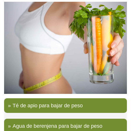
Té de apio para bajar de peso
Agua de berenjena para bajar de peso