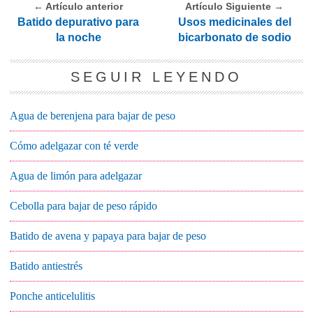
← Artículo anterior
Artículo Siguiente →
Batido depurativo para
Usos medicinales del
la noche
bicarbonato de sodio
SEGUIR LEYENDO
Agua de berenjena para bajar de peso
Cómo adelgazar con té verde
Agua de limón para adelgazar
Cebolla para bajar de peso rápido
Batido de avena y papaya para bajar de peso
Batido antiestrés
Ponche anticelulitis