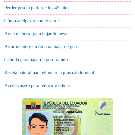
Perder peso a partir de los 45 años
Cómo adelgazar con té verde
Agua de berro para bajar de peso
Bicarbonato y limón para bajar de peso
Cebolla para bajar de peso rápido
Receta natural para eliminar la grasa abdominal
Aceite casero para reducir medidas