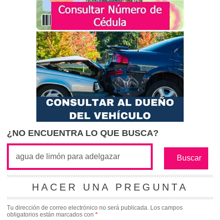
¿NO ENCUENTRA LO QUE BUSCA?
HACER UNA PREGUNTA
Tu dirección de correo electrónico no será publicada.
Los campos
obligatorios están marcados con
*