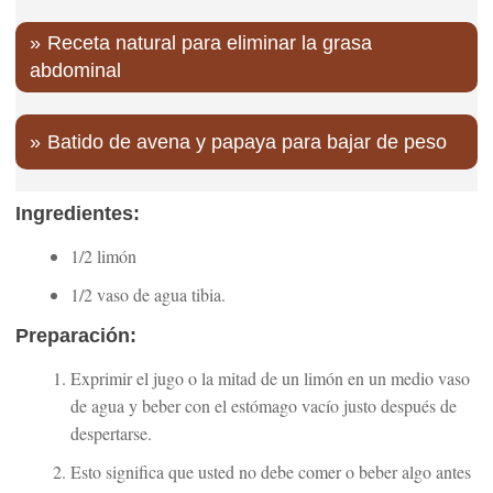
Receta natural para eliminar la grasa
abdominal
Batido de avena y papaya para bajar de peso
Ingredientes:
1/2 limón
1/2 vaso de agua tibia.
Preparación:
Exprimir el jugo o la mitad de un limón en un medio vaso
de agua y beber con el estómago vacío justo después de
despertarse.
Esto significa que usted no debe comer o beber algo antes