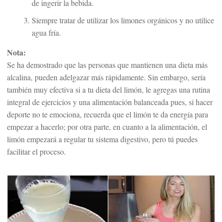
de ingerir la bebida.
Siempre tratar de utilizar los limones orgánicos y no utilice
agua fría.
Nota:
Se ha demostrado que las personas que mantienen una dieta más
alcalina, pueden adelgazar más rápidamente. Sin embargo, sería
también muy efectiva si a tu dieta del limón, le agregas una rutina
integral de ejercicios y una alimentación balanceada pues, si hacer
deporte no te emociona, recuerda que el limón te da energía para
empezar a hacerlo; por otra parte, en cuanto a la alimentación, el
limón empezará a regular tu sistema digestivo, pero tú puedes
facilitar el proceso.