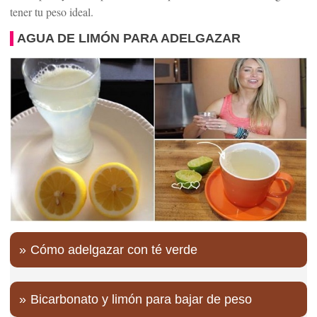
tener tu peso ideal.
AGUA DE LIMÓN PARA ADELGAZAR
Cómo adelgazar con té verde
Bicarbonato y limón para bajar de peso