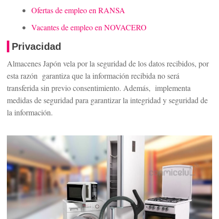
Ofertas de empleo en RANSA
Vacantes de empleo en NOVACERO
Privacidad
Almacenes Japón vela por la seguridad de los datos recibidos, por
esta razón garantiza que la información recibida no será
transferida sin previo consentimiento. Además, implementa
medidas de seguridad para garantizar la integridad y seguridad de
la información.