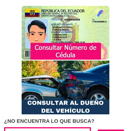
¿NO ENCUENTRA LO QUE BUSCA?