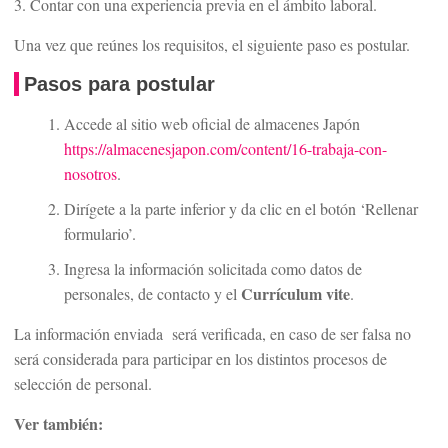
3. Contar con una experiencia previa en el ámbito laboral.
Una vez que reúnes los requisitos, el siguiente paso es postular.
Pasos para postular
Accede al sitio web oficial de almacenes Japón
https://almacenesjapon.com/content/16-trabaja-con-
nosotros
.
Dirígete a la parte inferior y da clic en el botón ‘Rellenar
formulario’.
Ingresa la información solicitada como datos de
Currículum vite
personales, de contacto y el
.
La información enviada será verificada, en caso de ser falsa no
será considerada para participar en los distintos procesos de
selección de personal.
Ver también: