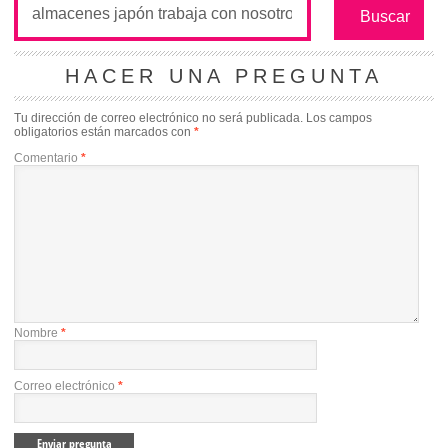
HACER UNA PREGUNTA
Tu dirección de correo electrónico no será publicada.
Los campos
obligatorios están marcados con
*
Comentario
*
Nombre
*
Correo electrónico
*