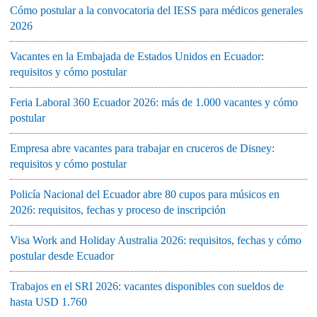
Cómo postular a la convocatoria del IESS para médicos generales
2026
Vacantes en la Embajada de Estados Unidos en Ecuador:
requisitos y cómo postular
Feria Laboral 360 Ecuador 2026: más de 1.000 vacantes y cómo
postular
Empresa abre vacantes para trabajar en cruceros de Disney:
requisitos y cómo postular
Policía Nacional del Ecuador abre 80 cupos para músicos en
2026: requisitos, fechas y proceso de inscripción
Visa Work and Holiday Australia 2026: requisitos, fechas y cómo
postular desde Ecuador
Trabajos en el SRI 2026: vacantes disponibles con sueldos de
hasta USD 1.760