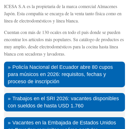
ICESA S.A es la propietaria de la marca comercial Almacenes
Japón. Esta compañía se encarga de la venta tanto física como en
línea de electrodomésticos y línea blanca.
Cuentan con más de 130 ocales en todo el país donde se pueden
encontrar los artículos más populares. Su catálogo de productos es
muy amplio, desde electrodomésticos para la cocina hasta línea
blanca con secadoras y lavadoras.
Policía Nacional del Ecuador abre 80 cupos
para músicos en 2026: requisitos, fechas y
proceso de inscripción
Trabajos en el SRI 2026: vacantes disponibles
con sueldos de hasta USD 1.760
Vacantes en la Embajada de Estados Unidos