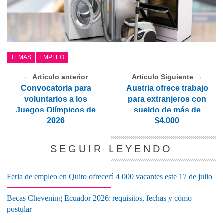
TEMAS
EMPLEO
← Artículo anterior
Artículo Siguiente →
Convocatoria para
Austria ofrece trabajo
voluntarios a los
para extranjeros con
Juegos Olímpicos de
sueldo de más de
2026
$4.000
SEGUIR LEYENDO
Feria de empleo en Quito ofrecerá 4 000 vacantes este 17 de julio
Becas Chevening Ecuador 2026: requisitos, fechas y cómo
postular