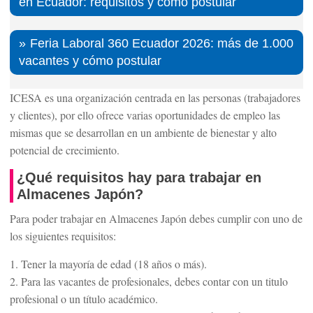
en Ecuador: requisitos y cómo postular
Feria Laboral 360 Ecuador 2026: más de 1.000
vacantes y cómo postular
ICESA es una organización centrada en las personas (trabajadores
y clientes), por ello ofrece varias oportunidades de empleo las
mismas que se desarrollan en un ambiente de bienestar y alto
potencial de crecimiento.
¿Qué requisitos hay para trabajar en
Almacenes Japón?
Para poder trabajar en Almacenes Japón debes cumplir con uno de
los siguientes requisitos:
1. Tener la mayoría de edad (18 años o más).
2. Para las vacantes de profesionales, debes contar con un titulo
profesional o un título académico.