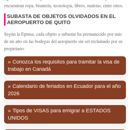
encuentran ropa, bisutería, tecnología, libros, maletas, entre otros.
SUBASTA DE OBJETOS OLVIDADOS EN EL
AEROPUERTO DE QUITO
Según la Epmsa, cada objeto a subastar ha permanecido por más
de un año en las bodegas del aeropuerto sin ser reclamado por su
propietario.
Conozca los requisitos para tramitar la visa de
trabajo en Canadá
Calendario de feriados en Ecuador para el año
2026
Tipos de VISAS para emigrar a ESTADOS
UNIDOS