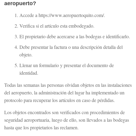
aeropuerto?
Accede a https://www.aeropuertoquito.com/.
Verifica si el artículo esta embodegado.
El propietario debe acercarse a las bodegas e identificarlo.
Debe presentar la factura o una descripción detalla del
objeto.
Llenar un formulario y presentar el documento de
identidad.
Todas las semanas las personas olvidan objetos en las instalaciones
del aeropuerto, la administración del lugar ha implementado un
protocolo para recuperar los artículos en caso de pérdidas.
Los objetos encontrados son verificados con procedimientos de
seguridad aeroportuaria, luego de ello, son llevados a las bodegas
hasta que los propietarios las reclamen.