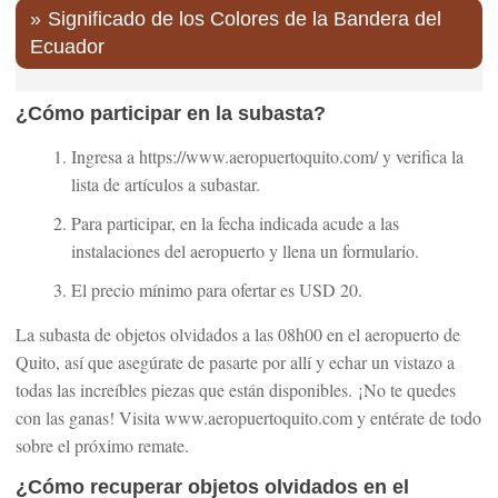
Significado de los Colores de la Bandera del
Ecuador
¿Cómo participar en la subasta?
Ingresa a https://www.aeropuertoquito.com/ y verifica la
lista de artículos a subastar.
Para participar, en la fecha indicada acude a las
instalaciones del aeropuerto y llena un formulario.
El precio mínimo para ofertar es USD 20.
La subasta de objetos olvidados a las 08h00 en el aeropuerto de
Quito, así que asegúrate de pasarte por allí y echar un vistazo a
todas las increíbles piezas que están disponibles. ¡No te quedes
con las ganas! Visita www.aeropuertoquito.com y entérate de todo
sobre el próximo remate.
¿Cómo recuperar objetos olvidados en el