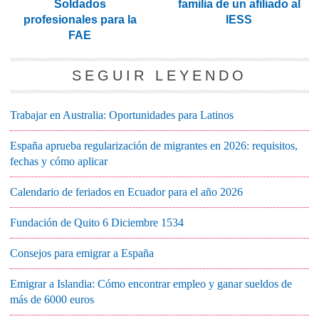
Soldados
familia de un afiliado al
profesionales para la
IESS
FAE
SEGUIR LEYENDO
Trabajar en Australia: Oportunidades para Latinos
España aprueba regularización de migrantes en 2026: requisitos,
fechas y cómo aplicar
Calendario de feriados en Ecuador para el año 2026
Fundación de Quito 6 Diciembre 1534
Consejos para emigrar a España
Emigrar a Islandia: Cómo encontrar empleo y ganar sueldos de
más de 6000 euros