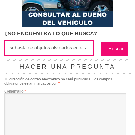
¿NO ENCUENTRA LO QUE BUSCA?
HACER UNA PREGUNTA
Tu dirección de correo electrónico no será publicada.
Los campos
obligatorios están marcados con
*
Comentario
*