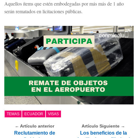
Aquellos ítems que estén embodegadas por más más de 1 año
serán rematados en licitaciones públicas.
TEMAS
ECUADOR
VISAS
← Artículo anterior
Artículo Siguiente →
Reclutamiento de
Los beneficios de la