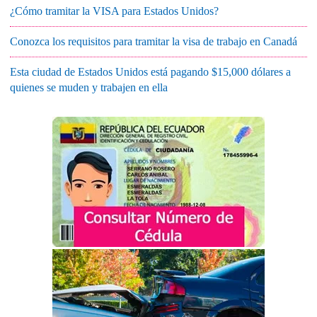
¿Cómo tramitar la VISA para Estados Unidos?
Conozca los requisitos para tramitar la visa de trabajo en Canadá
Esta ciudad de Estados Unidos está pagando $15,000 dólares a
quienes se muden y trabajen en ella