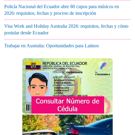
Policía Nacional del Ecuador abre 80 cupos para músicos en
2026: requisitos, fechas y proceso de inscripción
Visa Work and Holiday Australia 2026: requisitos, fechas y cómo
postular desde Ecuador
Trabajar en Australia: Oportunidades para Latinos