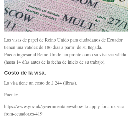
Las visas de papel de Reino Unido para ciudadanos de Ecuador
tienen una validez de 186 días a partir de su llegada.
Puede ingresar al Reino Unido tan pronto como su visa sea válida
(hasta 14 días antes de la fecha de inicio de su trabajo).
Costo de la visa.
La visa tiene un costo de £ 244 (libras).
Fuente:
https://www.gov.uk/government/news/how-to-apply-for-a-uk-visa-
from-ecuador.es-419