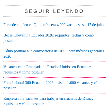
SEGUIR LEYENDO
Feria de empleo en Quito ofrecerá 4 000 vacantes este 17 de julio
Becas Chevening Ecuador 2026: requisitos, fechas y cómo
postular
Cómo postular a la convocatoria del IESS para médicos generales
2026
Vacantes en la Embajada de Estados Unidos en Ecuador:
requisitos y cómo postular
Feria Laboral 360 Ecuador 2026: más de 1.000 vacantes y cómo
postular
Empresa abre vacantes para trabajar en cruceros de Disney:
requisitos y cómo postular