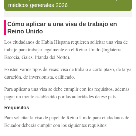
médicos generales 2026
Cómo aplicar a una visa de trabajo en
Reino Unido
Los ciudadanos de Habla Hispana requieren solicitar una visa de
trabajo para trabajar legalmente en el Reino Unido (Inglaterra,
Escocia, Gales, Irlanda del Norte).
Existen varios tipos de visas: visa de trabajo a corto plazo, de larga
duración, de inversionista, calificado.
Para aplicar a una visa se debe cumplir con los requisitos, además
pagar un monto establecido por las autoridades de ese país.
Requisitos
Para solicitar la visa de papel de Reino Unido para ciudadanos de
Ecuador deberás cumplir con los siguientes requisitos: