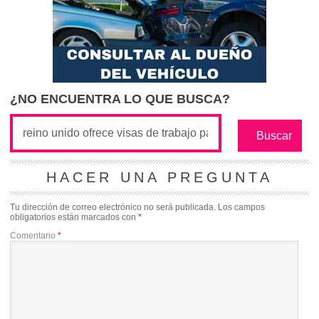
¿NO ENCUENTRA LO QUE BUSCA?
HACER UNA PREGUNTA
Tu dirección de correo electrónico no será publicada.
Los campos
obligatorios están marcados con
*
Comentario
*