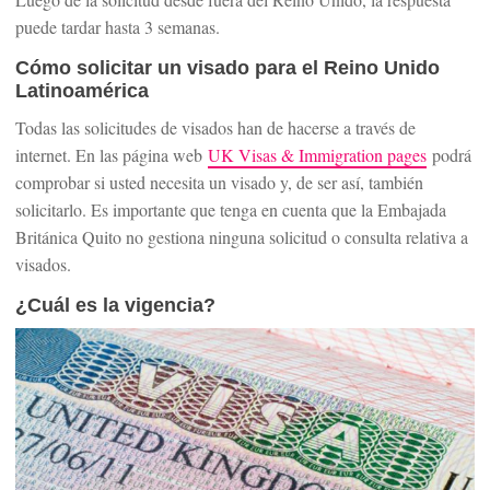
puede tardar hasta 3 semanas.
Cómo solicitar un visado para el Reino Unido
Latinoamérica
Todas las solicitudes de visados han de hacerse a través de
internet. En las página web
UK Visas & Immigration pages
podrá
comprobar si usted necesita un visado y, de ser así, también
solicitarlo. Es importante que tenga en cuenta que la Embajada
Británica Quito no gestiona ninguna solicitud o consulta relativa a
visados.
¿Cuál es la vigencia?