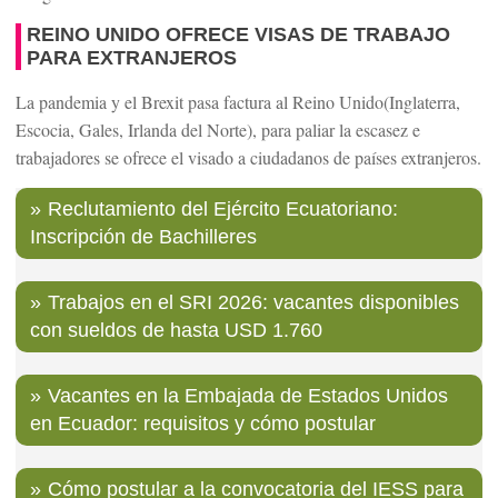
REINO UNIDO OFRECE VISAS DE TRABAJO
PARA EXTRANJEROS
La pandemia y el Brexit pasa factura al Reino Unido(Inglaterra,
Escocia, Gales, Irlanda del Norte), para paliar la escasez e
trabajadores se ofrece el visado a ciudadanos de países extranjeros.
Reclutamiento del Ejército Ecuatoriano:
Inscripción de Bachilleres
Trabajos en el SRI 2026: vacantes disponibles
con sueldos de hasta USD 1.760
Vacantes en la Embajada de Estados Unidos
en Ecuador: requisitos y cómo postular
Cómo postular a la convocatoria del IESS para