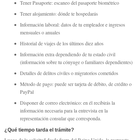
Tener Pasaporte: escaneo del pasaporte biométrico
Tener alojamiento: dónde te hospedarás
Información laboral: datos de tu empleador e ingresos
mensuales o anuales
Historial de viajes de los últimos diez años
Información extra dependiendo de tu estado civil
(información sobre tu cónyuge o familiares dependientes)
Detalles de delitos civiles o migratorios cometidos
Método de pago: puede ser tarjeta de débito, de crédito o
PayPal
Disponer de correo electrónico: en él recibirás la
información necesaria para la entrevista en la
representación consular que corresponda.
¿Qué
tiempo tarda el trámite?
Luego de la solicitud desde fuera del Reino Unido, la respuesta