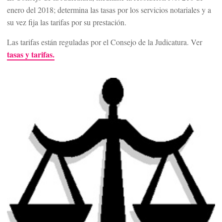
enero del 2018; determina las tasas por los servicios notariales y a
su vez fija las tarifas por su prestación.
Las tarifas están reguladas por el Consejo de la Judicatura. Ver
tasas y tarifas.