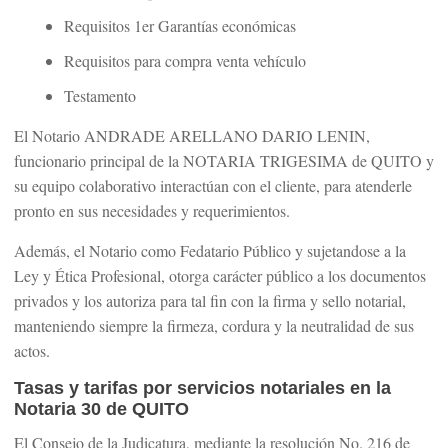
Requisitos 1er Garantías económicas
Requisitos para compra venta vehículo
Testamento
El Notario ANDRADE ARELLANO DARIO LENIN,
funcionario principal de la NOTARIA TRIGESIMA de QUITO y
su equipo colaborativo interactúan con el cliente, para atenderle
pronto en sus necesidades y requerimientos.
Además, el Notario como Fedatario Público y sujetandose a la
Ley y Ética Profesional, otorga carácter público a los documentos
privados y los autoriza para tal fin con la firma y sello notarial,
manteniendo siempre la firmeza, cordura y la neutralidad de sus
actos.
Tasas y tarifas por servicios notariales en la
Notaria 30 de QUITO
El Consejo de la Judicatura, mediante la resolución No. 216 de