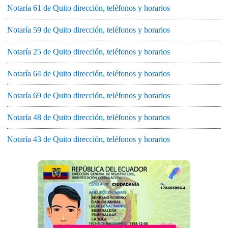
Notaría 61 de Quito dirección, teléfonos y horarios
Notaría 59 de Quito dirección, teléfonos y horarios
Notaría 25 de Quito dirección, teléfonos y horarios
Notaría 64 de Quito dirección, teléfonos y horarios
Notaría 69 de Quito dirección, teléfonos y horarios
Notaría 48 de Quito dirección, teléfonos y horarios
Notaría 43 de Quito dirección, teléfonos y horarios