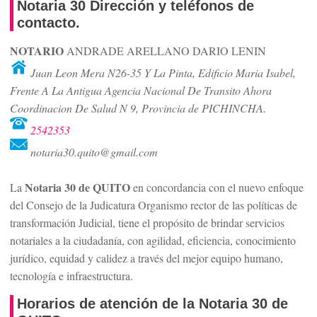
Notaria 30 Dirección y teléfonos de
contacto.
NOTARIO
ANDRADE ARELLANO DARIO LENIN
Juan Leon Mera N26-35 Y La Pinta, Edificio Maria Isabel,
Frente A La Antigua Agencia Nacional De Transito Ahora
Coordinacion De Salud N 9, Provincia de PICHINCHA.
2542353
notaria30.quito@gmail.com
Notaria 30 de QUITO
La
en concordancia con el nuevo enfoque
del Consejo de la Judicatura Organismo rector de las políticas de
transformación Judicial, tiene el propósito de brindar servicios
notariales a la ciudadanía, con agilidad, eficiencia, conocimiento
jurídico, equidad y calidez a través del mejor equipo humano,
tecnología e infraestructura.
Horarios de atención de la Notaria 30 de