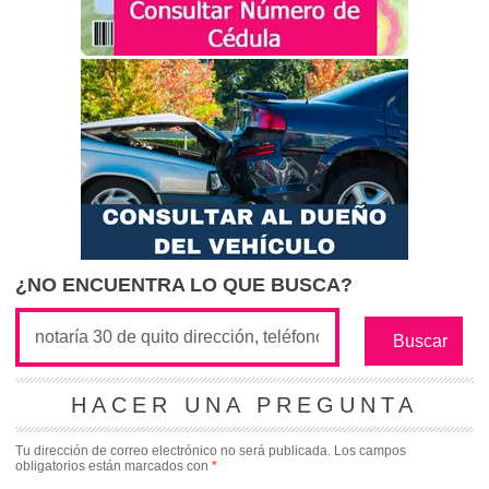
¿NO ENCUENTRA LO QUE BUSCA?
HACER UNA PREGUNTA
Tu dirección de correo electrónico no será publicada.
Los campos
obligatorios están marcados con
*