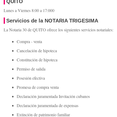
QUITO
Lunes a Viernes 8:00 a 17:000
Servicios de la NOTARIA TRIGESIMA
La Notaria 30 de QUITO ofrece los siguientes servicios notariales:
Compra - venta
Cancelación de hipoteca
Constitución de hipoteca
Permiso de salida
Posesión efectiva
Promesa de compra venta
Declaración juramentada Invitación cubanos
Declaración juramentada de expensas
Extinción de patrimonio familiar