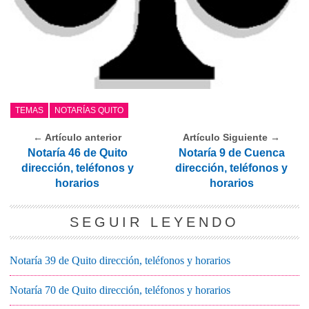
TEMAS
NOTARÍAS QUITO
← Artículo anterior
Artículo Siguiente →
Notaría 46 de Quito
Notaría 9 de Cuenca
dirección, teléfonos y
dirección, teléfonos y
horarios
horarios
SEGUIR LEYENDO
Notaría 39 de Quito dirección, teléfonos y horarios
Notaría 70 de Quito dirección, teléfonos y horarios