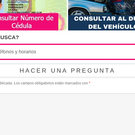
BUSCA?
HACER UNA PREGUNTA
blicada.
Los campos obligatorios están marcados con
*