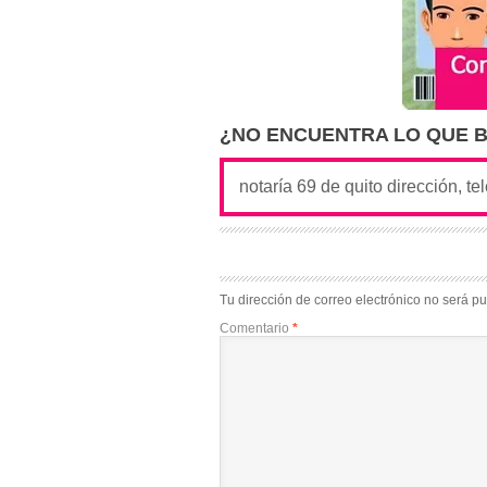
¿NO ENCUENTRA LO QUE 
Tu dirección de correo electrónico no será pu
Comentario
*