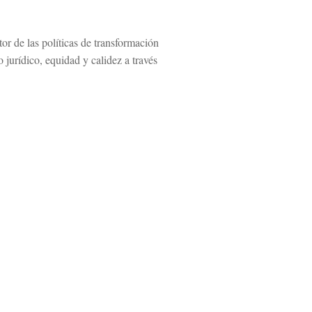
r de las políticas de transformación
o jurídico, equidad y calidez a través