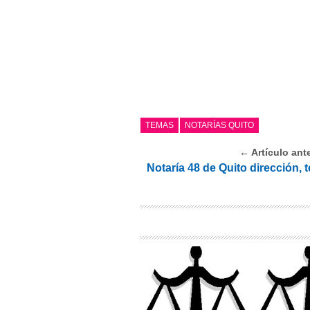
TEMAS
NOTARÍAS QUITO
← Artículo ante
Notaría 48 de Quito dirección, 