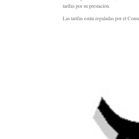
tarifas por su prestación.
Las tarifas están reguladas por el Cons