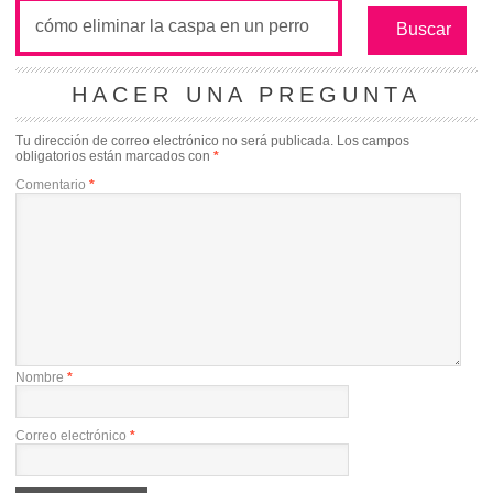
HACER UNA PREGUNTA
Tu dirección de correo electrónico no será publicada.
Los campos
obligatorios están marcados con
*
Comentario
*
Nombre
*
Correo electrónico
*