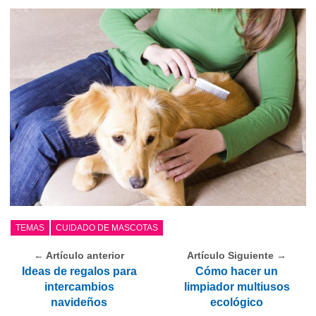
TEMAS
CUIDADO DE MASCOTAS
← Artículo anterior
Artículo Siguiente →
Ideas de regalos para
Cómo hacer un
intercambios
limpiador multiusos
navideños
ecológico