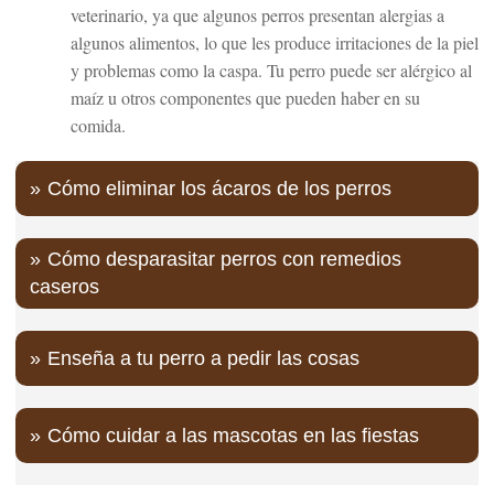
veterinario, ya que algunos perros presentan alergias a
algunos alimentos, lo que les produce irritaciones de la piel
y problemas como la caspa. Tu perro puede ser alérgico al
maíz u otros componentes que pueden haber en su
comida.
Cómo eliminar los ácaros de los perros
Cómo desparasitar perros con remedios
caseros
Enseña a tu perro a pedir las cosas
Cómo cuidar a las mascotas en las fiestas