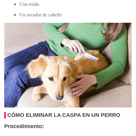
Una toalla
Un secador de cabello
CÓMO ELIMINAR LA CASPA EN UN PERRO
Procedimiento: