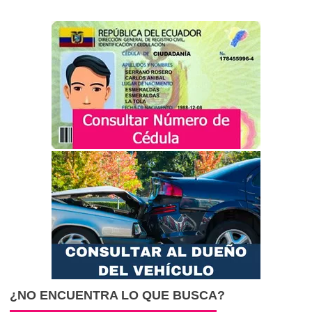
¿NO ENCUENTRA LO QUE BUSCA?