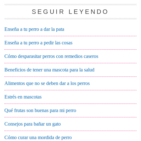
SEGUIR LEYENDO
Enseña a tu perro a dar la pata
Enseña a tu perro a pedir las cosas
Cómo desparasitar perros con remedios caseros
Beneficios de tener una mascota para la salud
Alimentos que no se deben dar a los perros
Estrés en mascotas
Qué frutas son buenas para mi perro
Consejos para bañar un gato
Cómo curar una mordida de perro