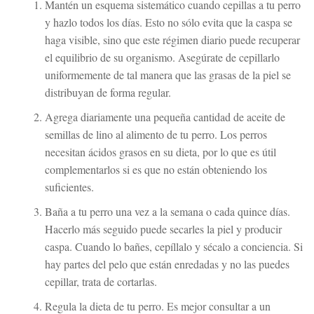
Mantén un esquema sistemático cuando cepillas a tu perro
y hazlo todos los días. Esto no sólo evita que la caspa se
haga visible, sino que este régimen diario puede recuperar
el equilibrio de su organismo. Asegúrate de cepillarlo
uniformemente de tal manera que las grasas de la piel se
distribuyan de forma regular.
Agrega diariamente una pequeña cantidad de aceite de
semillas de lino al alimento de tu perro. Los perros
necesitan ácidos grasos en su dieta, por lo que es útil
complementarlos si es que no están obteniendo los
suficientes.
Baña a tu perro una vez a la semana o cada quince días.
Hacerlo más seguido puede secarles la piel y producir
caspa. Cuando lo bañes, cepíllalo y sécalo a conciencia. Si
hay partes del pelo que están enredadas y no las puedes
cepillar, trata de cortarlas.
Regula la dieta de tu perro. Es mejor consultar a un